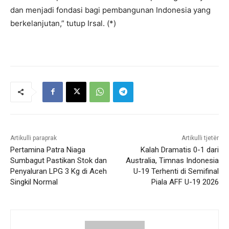
dan menjadi fondasi bagi pembangunan Indonesia yang
berkelanjutan,” tutup Irsal. (*)
Artikulli paraprak
Artikulli tjetër
Pertamina Patra Niaga
Kalah Dramatis 0-1 dari
Sumbagut Pastikan Stok dan
Australia, Timnas Indonesia
Penyaluran LPG 3 Kg di Aceh
U-19 Terhenti di Semifinal
Singkil Normal
Piala AFF U-19 2026