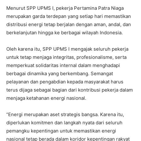
Menurut SPP UPMS I, pekerja Pertamina Patra Niaga
merupakan garda terdepan yang setiap hari memastikan
distribusi energi tetap berjalan dengan aman, andal, dan
berkelanjutan hingga ke berbagai wilayah Indonesia.
Oleh karena itu, SPP UPMS I mengajak seluruh pekerja
untuk tetap menjaga integritas, profesionalisme, serta
memperkuat solidaritas internal dalam menghadapi
berbagai dinamika yang berkembang. Semangat
pelayanan dan pengabdian kepada masyarakat harus
terus dijaga sebagai bagian dari kontribusi pekerja dalam
menjaga ketahanan energi nasional.
“Energi merupakan aset strategis bangsa. Karena itu,
diperlukan komitmen dan langkah nyata dari seluruh
pemangku kepentingan untuk memastikan energi
nasional tetap berada dalam koridor kepentingan rakyat