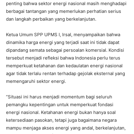
penting bahwa sektor energi nasional masih menghadapi
berbagai tantangan yang memerlukan perhatian serius
dan langkah perbaikan yang berkelanjutan.
Ketua Umum SPP UPMS I, Irsal, menyampaikan bahwa
dinamika harga energi yang terjadi saat ini tidak dapat
dipandang semata sebagai persoalan komersial. Kondisi
tersebut menjadi refleksi bahwa Indonesia perlu terus
memperkuat ketahanan dan kedaulatan energi nasional
agar tidak terlalu rentan terhadap gejolak eksternal yang
memengaruhi sektor energi.
“Situasi ini harus menjadi momentum bagi seluruh
pemangku kepentingan untuk memperkuat fondasi
energi nasional. Ketahanan energi bukan hanya soal
ketersediaan pasokan, tetapi juga bagaimana negara
mampu menjaga akses energi yang andal, berkelanjutan,