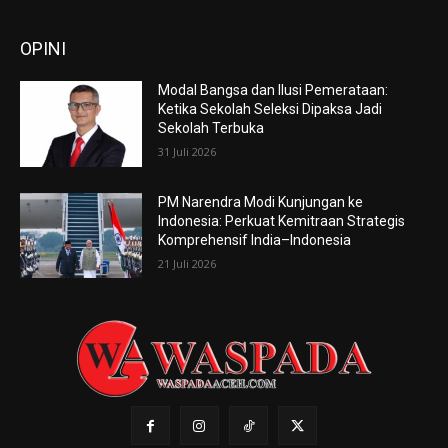
OPINI
Modal Bangsa dan Ilusi Pemerataan:
Ketika Sekolah Seleksi Dipaksa Jadi
Sekolah Terbuka
31 Juli 2026
PM Narendra Modi Kunjungan ke
Indonesia: Perkuat Kemitraan Strategis
Komprehensif India–Indonesia
21 Juli 2026