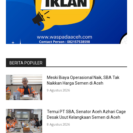
BERITA POPULER
Meski Biaya Operasional Naik, SBA Tak
Naikkan Harga Semen di Aceh
9 Agustus 2026
Temui PT SBA, Senator Aceh Azhari Cage
Desak Usut Kelangkaan Semen di Aceh
8 Agustus 2026