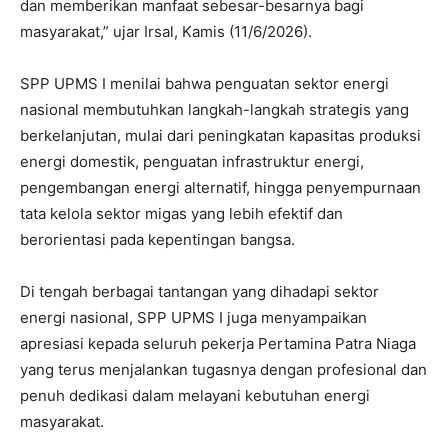
dan memberikan manfaat sebesar-besarnya bagi
masyarakat,” ujar Irsal, Kamis (11/6/2026).
SPP UPMS I menilai bahwa penguatan sektor energi
nasional membutuhkan langkah-langkah strategis yang
berkelanjutan, mulai dari peningkatan kapasitas produksi
energi domestik, penguatan infrastruktur energi,
pengembangan energi alternatif, hingga penyempurnaan
tata kelola sektor migas yang lebih efektif dan
berorientasi pada kepentingan bangsa.
Di tengah berbagai tantangan yang dihadapi sektor
energi nasional, SPP UPMS I juga menyampaikan
apresiasi kepada seluruh pekerja Pertamina Patra Niaga
yang terus menjalankan tugasnya dengan profesional dan
penuh dedikasi dalam melayani kebutuhan energi
masyarakat.