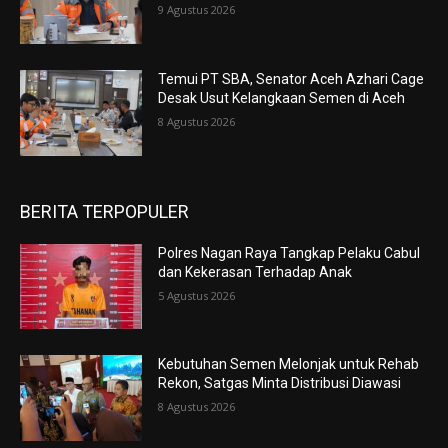
9 Agustus 2026
Temui PT SBA, Senator Aceh Azhari Cage
Desak Usut Kelangkaan Semen di Aceh
8 Agustus 2026
BERITA TERPOPULER
Polres Nagan Raya Tangkap Pelaku Cabul
dan Kekerasan Terhadap Anak
5 Agustus 2026
Kebutuhan Semen Melonjak untuk Rehab
Rekon, Satgas Minta Distribusi Diawasi
8 Agustus 2026