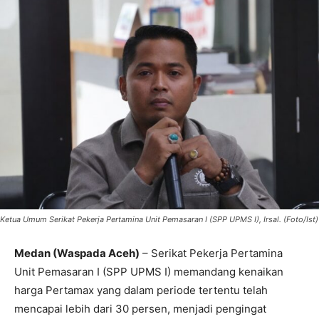
Ketua Umum Serikat Pekerja Pertamina Unit Pemasaran I (SPP UPMS I), Irsal. (Foto/Ist)
Medan (Waspada Aceh)
– Serikat Pekerja Pertamina
Unit Pemasaran I (SPP UPMS I) memandang kenaikan
harga Pertamax yang dalam periode tertentu telah
mencapai lebih dari 30 persen, menjadi pengingat