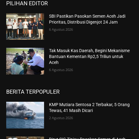
PILIHAN EDITOR
SBI Pastikan Pasokan Semen Aceh Jadi
Prioritas, Distribusi Digenjot 24 Jam
6 Agustus 2026
Tak Masuk Kas Daerah, Begini Mekanisme
Bantuan Kementan Rp2,5 Triliun untuk
Aceh
6 Agustus 2026
BERITA TERPOPULER
KMP Mutiara Sentosa 2 Terbakar, 5 Orang
Tewas, 41 Masih Dicari
2 Agustus 2026