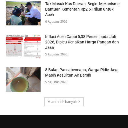
Tak Masuk Kas Daerah, Begini Mekanisme
Bantuan Kementan Rp2,5 Triliun untuk
Aceh
6 Agustus 2026
Inflasi Aceh Capai 5,38 Persen pada Juli
2026, Dipicu Kenaikan Harga Pangan dan
Jasa
5 Agustus 2026
8 Bulan Pascabencana, Warga Pidie Jaya
Masih Kesulitan Air Bersih
5 Agustus 2026
Muat lebih banyak