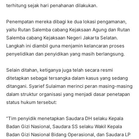
terhitung sejak hari penahanan dilakukan.
Penempatan mereka dibagi ke dua lokasi pengamanan,
yaitu Rutan Salemba cabang Kejaksaan Agung dan Rutan
Salemba cabang Kejaksaan Negeri Jakarta Selatan.
Langkah ini diambil guna menjamin kelancaran proses
penyelidikan dan penyidikan yang masih berlangsung.
Selain ditahan, ketiganya juga telah secara resmi
ditetapkan sebagai tersangka dalam kasus yang sedang
ditangani. Syarief Sulaiman merinci peran masing-masing
dalam struktur organisasi yang menjadi dasar penetapan
status hukum tersebut:
“Tim penyidik menetapkan Saudara DH selaku Kepala
Badan Gizi Nasional, Saudara SS selaku Wakil Kepala
Badan Gizi Nasional Bidang Operasional, dan Saudara LP