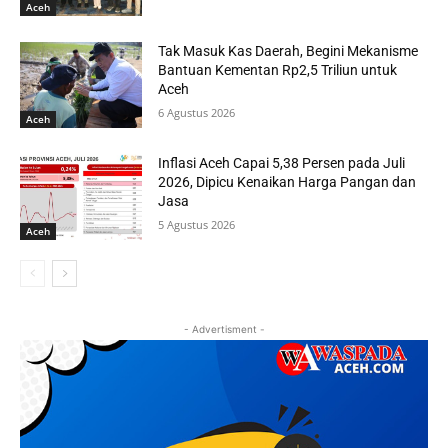
Aceh
Tak Masuk Kas Daerah, Begini Mekanisme
Bantuan Kementan Rp2,5 Triliun untuk
Aceh
6 Agustus 2026
Aceh
Inflasi Aceh Capai 5,38 Persen pada Juli
2026, Dipicu Kenaikan Harga Pangan dan
Jasa
5 Agustus 2026
Aceh
- Advertisment -