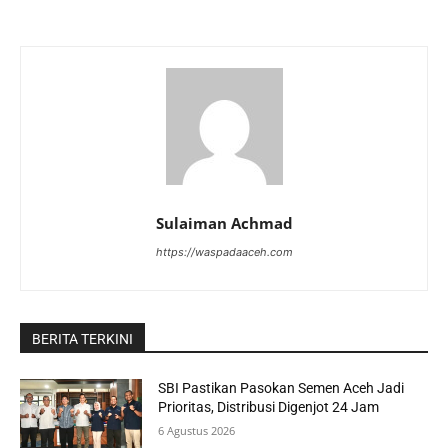
Sulaiman Achmad
https://waspadaaceh.com
BERITA TERKINI
SBI Pastikan Pasokan Semen Aceh Jadi
Prioritas, Distribusi Digenjot 24 Jam
6 Agustus 2026