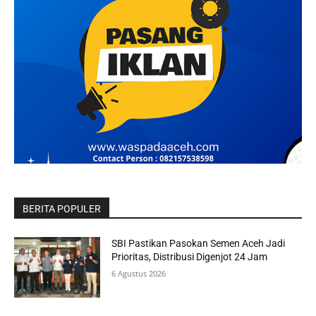
BERITA POPULER
SBI Pastikan Pasokan Semen Aceh Jadi
Prioritas, Distribusi Digenjot 24 Jam
6 Agustus 2026