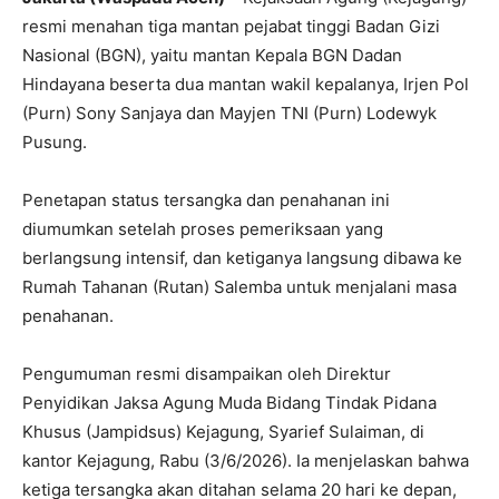
resmi menahan tiga mantan pejabat tinggi Badan Gizi
Nasional (BGN), yaitu mantan Kepala BGN Dadan
Hindayana beserta dua mantan wakil kepalanya, Irjen Pol
(Purn) Sony Sanjaya dan Mayjen TNI (Purn) Lodewyk
Pusung.
Penetapan status tersangka dan penahanan ini
diumumkan setelah proses pemeriksaan yang
berlangsung intensif, dan ketiganya langsung dibawa ke
Rumah Tahanan (Rutan) Salemba untuk menjalani masa
penahanan.
Pengumuman resmi disampaikan oleh Direktur
Penyidikan Jaksa Agung Muda Bidang Tindak Pidana
Khusus (Jampidsus) Kejagung, Syarief Sulaiman, di
kantor Kejagung, Rabu (3/6/2026). Ia menjelaskan bahwa
ketiga tersangka akan ditahan selama 20 hari ke depan,