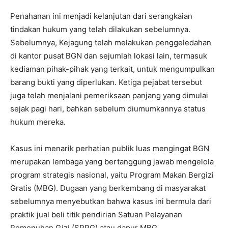
Penahanan ini menjadi kelanjutan dari serangkaian
tindakan hukum yang telah dilakukan sebelumnya.
Sebelumnya, Kejagung telah melakukan penggeledahan
di kantor pusat BGN dan sejumlah lokasi lain, termasuk
kediaman pihak-pihak yang terkait, untuk mengumpulkan
barang bukti yang diperlukan. Ketiga pejabat tersebut
juga telah menjalani pemeriksaan panjang yang dimulai
sejak pagi hari, bahkan sebelum diumumkannya status
hukum mereka.
Kasus ini menarik perhatian publik luas mengingat BGN
merupakan lembaga yang bertanggung jawab mengelola
program strategis nasional, yaitu Program Makan Bergizi
Gratis (MBG). Dugaan yang berkembang di masyarakat
sebelumnya menyebutkan bahwa kasus ini bermula dari
praktik jual beli titik pendirian Satuan Pelayanan
Pemenuhan Gizi (SPPG) atau dapur MBG.