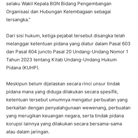
selaku Wakil Kepala BGN Bidang Pengembangan
Organisasi dan Hubungan Kelembagaan sebagai
tersangka.”
Dari sisi hukum, ketiga pejabat tersebut disangka telah
melanggar ketentuan pidana yang diatur dalam Pasal 603
dan Pasal 604 juncto Pasal 20 Undang-Undang Nomor 1
Tahun 2023 tentang Kitab Undang-Undang Hukum
Pidana (KUHP).
Meskipun belum dijelaskan secara rinci unsur tindak
pidana mana yang diduga dilakukan secara spesifik,
ketentuan tersebut umumnya mengatur perbuatan yang
berkaitan dengan penyalahgunaan wewenang, perbuatan
yang merugikan keuangan negara, serta tindak pidana
korupsi lainnya yang dilakukan secara bersama-sama
atau dalam jaringan.