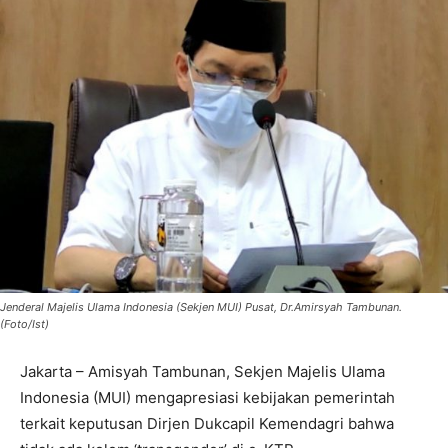
Jenderal Majelis Ulama Indonesia (Sekjen MUI) Pusat, Dr.Amirsyah Tambunan.
(Foto/Ist)
Jakarta – Amisyah Tambunan, Sekjen Majelis Ulama
Indonesia (MUI) mengapresiasi kebijakan pemerintah
terkait keputusan Dirjen Dukcapil Kemendagri bahwa