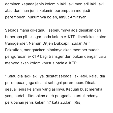
dominan kepada jenis kelamin laki-laki menjadi laki-laki
atau dominan jenis kelamin perempuan menjadi
perempuan, hukumnya boleh, lanjut Amirsyah.
Sebagaimana diketahui, sebelumnya ada desakan dari
beberapa pihak agar pada kolom e-KTP disediakan kolom
transgender. Namun Ditjen Dukcapil, Zudan Arif
Fakrulloh, mengatakan pihaknya akan mempermudah
pengurusan e-KTP bagi transgender, bukan dengan cara
menyediakan kolom khusus pada e-KTP.
“Kalau dia laki-laki, ya, dicatat sebagai laki-laki, kalau dia
perempuan juga dicatat sebagai perempuan. Dicatat
sesuai jenis kelamin yang aslinya. Kecuali buat mereka
yang sudah ditetapkan oleh pengadilan untuk adanya
perubahan jenis kelamin,” kata Zudan. (Ris)