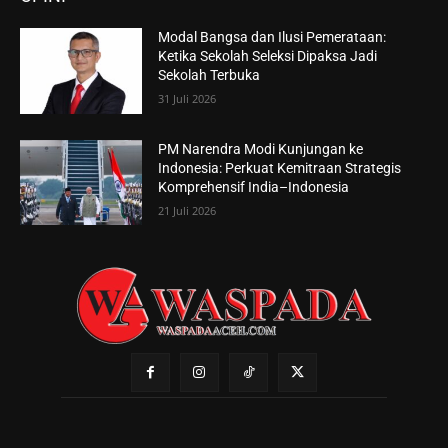
Modal Bangsa dan Ilusi Pemerataan:
Ketika Sekolah Seleksi Dipaksa Jadi
Sekolah Terbuka
31 Juli 2026
PM Narendra Modi Kunjungan ke
Indonesia: Perkuat Kemitraan Strategis
Komprehensif India–Indonesia
21 Juli 2026