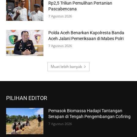
Rp2,5 Triliun Pemulihan Pertanian
Pascabencana
7 Agustus 2026
Polda Aceh Benarkan Kapolresta Banda
Aceh Jalani Pemeriksaan di Mabes Polri
7 Agustus 2026
Muat lebih banyak
PILIHAN EDITOR
Pemasok Biomassa Hadapi Tantangan
Serapan di Tengah Pengembangan Cofiring
7 Agustus 2026