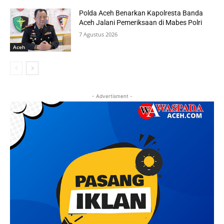
Polda Aceh Benarkan Kapolresta Banda
Aceh Jalani Pemeriksaan di Mabes Polri
7 Agustus 2026
Aceh
- Advertisment -