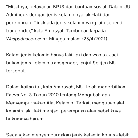
“Misalnya, pelayanan BPJS dan bantuan sosial. Dalam UU
Adminduk dengan jenis kelaminnya laki-laki dan
perempuan. Tidak ada jenis kelamin yang lain seperti
trangender,” kata Amirsyah Tambunan kepada
Waspadaaceh.com,
Minggu malam (25/4/2021).
Kolom jenis kelamin hanya laki-laki dan wanita. Jadi
bukan jenis kelamin transgender, lanjut Sekjen MUI
tersebut.
Dalam kaitan itu, kata Amirsyah, MUI telah menerbitkan
Fatwa No. 3 Tahun 2010 tentang Mengubah dan
Menyempurnakan Alat Kelamin. Terkait mengubah alat
kelamin laki-laki menjadi perempuan atau sebaliknya
hukumnya haram.
Sedangkan menyempurnakan jenis kelamin khunsa lebih