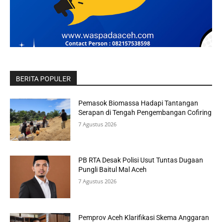
BERITA POPULER
Pemasok Biomassa Hadapi Tantangan
Serapan di Tengah Pengembangan Cofiring
7 Agustus 2026
PB RTA Desak Polisi Usut Tuntas Dugaan
Pungli Baitul Mal Aceh
7 Agustus 2026
Pemprov Aceh Klarifikasi Skema Anggaran