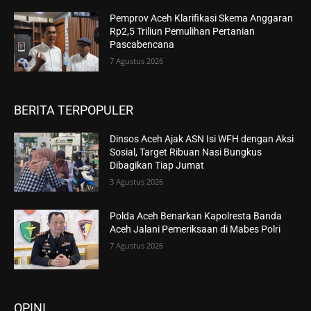
Pemprov Aceh Klarifikasi Skema Anggaran
Rp2,5 Triliun Pemulihan Pertanian
Pascabencana
7 Agustus 2026
BERITA TERPOPULER
Dinsos Aceh Ajak ASN Isi WFH dengan Aksi
Sosial, Target Ribuan Nasi Bungkus
Dibagikan Tiap Jumat
3 Agustus 2026
Polda Aceh Benarkan Kapolresta Banda
Aceh Jalani Pemeriksaan di Mabes Polri
7 Agustus 2026
OPINI