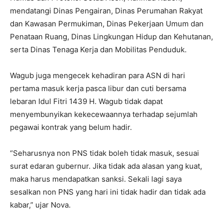
mendatangi Dinas Pengairan, Dinas Perumahan Rakyat
dan Kawasan Permukiman, Dinas Pekerjaan Umum dan
Penataan Ruang, Dinas Lingkungan Hidup dan Kehutanan,
serta Dinas Tenaga Kerja dan Mobilitas Penduduk.
Wagub juga mengecek kehadiran para ASN di hari
pertama masuk kerja pasca libur dan cuti bersama
lebaran Idul Fitri 1439 H. Wagub tidak dapat
menyembunyikan kekecewaannya terhadap sejumlah
pegawai kontrak yang belum hadir.
“Seharusnya non PNS tidak boleh tidak masuk, sesuai
surat edaran gubernur. Jika tidak ada alasan yang kuat,
maka harus mendapatkan sanksi. Sekali lagi saya
sesalkan non PNS yang hari ini tidak hadir dan tidak ada
kabar,” ujar Nova.