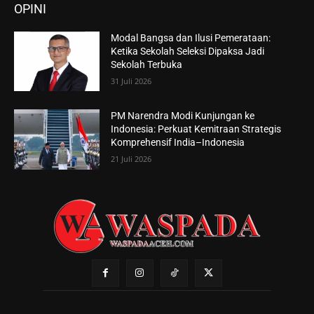
OPINI
Modal Bangsa dan Ilusi Pemerataan:
Ketika Sekolah Seleksi Dipaksa Jadi
Sekolah Terbuka
31 Juli 2026
PM Narendra Modi Kunjungan ke
Indonesia: Perkuat Kemitraan Strategis
Komprehensif India–Indonesia
21 Juli 2026