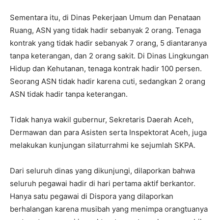
Sementara itu, di Dinas Pekerjaan Umum dan Penataan
Ruang, ASN yang tidak hadir sebanyak 2 orang. Tenaga
kontrak yang tidak hadir sebanyak 7 orang, 5 diantaranya
tanpa keterangan, dan 2 orang sakit. Di Dinas Lingkungan
Hidup dan Kehutanan, tenaga kontrak hadir 100 persen.
Seorang ASN tidak hadir karena cuti, sedangkan 2 orang
ASN tidak hadir tanpa keterangan.
Tidak hanya wakil gubernur, Sekretaris Daerah Aceh,
Dermawan dan para Asisten serta Inspektorat Aceh, juga
melakukan kunjungan silaturrahmi ke sejumlah SKPA.
Dari seluruh dinas yang dikunjungi, dilaporkan bahwa
seluruh pegawai hadir di hari pertama aktif berkantor.
Hanya satu pegawai di Dispora yang dilaporkan
berhalangan karena musibah yang menimpa orangtuanya