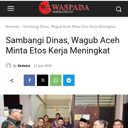
Beranda
Sambangi Dinas, Wagub Aceh Minta Etos Kerja Meningkat
Sambangi Dinas, Wagub Aceh
Minta Etos Kerja Meningkat
By
Redaksi
21 Juni 2018