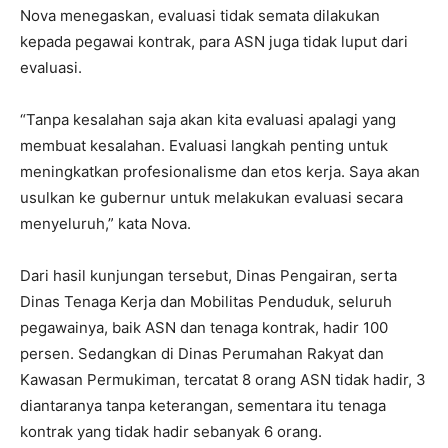
Nova menegaskan, evaluasi tidak semata dilakukan
kepada pegawai kontrak, para ASN juga tidak luput dari
evaluasi.
“Tanpa kesalahan saja akan kita evaluasi apalagi yang
membuat kesalahan. Evaluasi langkah penting untuk
meningkatkan profesionalisme dan etos kerja. Saya akan
usulkan ke gubernur untuk melakukan evaluasi secara
menyeluruh,” kata Nova.
Dari hasil kunjungan tersebut, Dinas Pengairan, serta
Dinas Tenaga Kerja dan Mobilitas Penduduk, seluruh
pegawainya, baik ASN dan tenaga kontrak, hadir 100
persen. Sedangkan di Dinas Perumahan Rakyat dan
Kawasan Permukiman, tercatat 8 orang ASN tidak hadir, 3
diantaranya tanpa keterangan, sementara itu tenaga
kontrak yang tidak hadir sebanyak 6 orang.