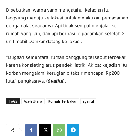
Disebutkan, warga yang mengatahui kejadian itu
langsung menuju ke lokasi untuk melakukan pemadaman
dengan alat seadanya. Api tidak sempat menjalar ke
rumah yang lain, dan api berhasil dipadamkan setelah 2
unit mobil Damkar datang ke lokasi.
“Dugaan sementara, rumah panggung tersebut terbakar
karena konsleting arus pendek listrik. Akibat kejadian itu
korban mengalami kerugian ditaksir mencapai Rp200
juta,” pungkasnya. (
Syaiful
).
TAGS
Aceh Utara
Rumah Terbakar
syaiful