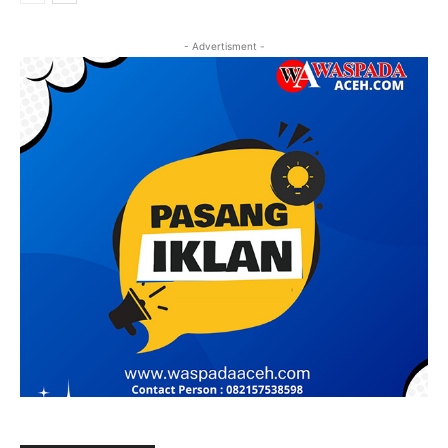
- Advertisment -