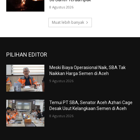
8 Agustus 2026
Muat lebih banyak
PILIHAN EDITOR
Meski Biaya Operasional Naik, SBA Tak
Naikkan Harga Semen di Aceh
9 Agustus 2026
Temui PT SBA, Senator Aceh Azhari Cage
Desak Usut Kelangkaan Semen di Aceh
8 Agustus 2026