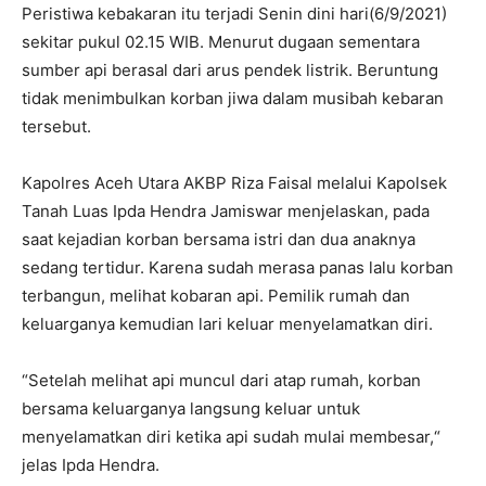
Peristiwa kebakaran itu terjadi Senin dini hari(6/9/2021)
sekitar pukul 02.15 WIB. Menurut dugaan sementara
sumber api berasal dari arus pendek listrik. Beruntung
tidak menimbulkan korban jiwa dalam musibah kebaran
tersebut.
Kapolres Aceh Utara AKBP Riza Faisal melalui Kapolsek
Tanah Luas Ipda Hendra Jamiswar menjelaskan, pada
saat kejadian korban bersama istri dan dua anaknya
sedang tertidur. Karena sudah merasa panas lalu korban
terbangun, melihat kobaran api. Pemilik rumah dan
keluarganya kemudian lari keluar menyelamatkan diri.
“Setelah melihat api muncul dari atap rumah, korban
bersama keluarganya langsung keluar untuk
menyelamatkan diri ketika api sudah mulai membesar,“
jelas Ipda Hendra.