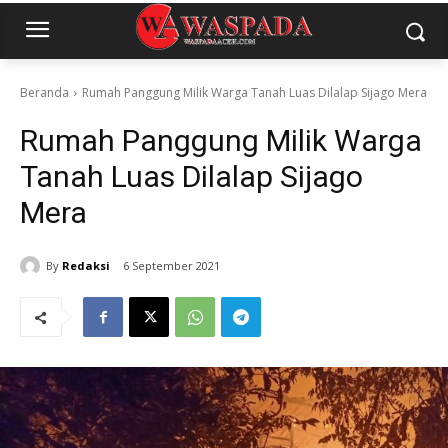
Beranda
Rumah Panggung Milik Warga Tanah Luas Dilalap Sijago Mera
Rumah Panggung Milik Warga
Tanah Luas Dilalap Sijago
Mera
By
Redaksi
6 September 2021