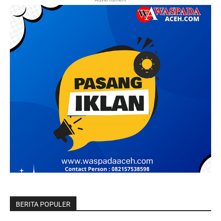
BERITA POPULER