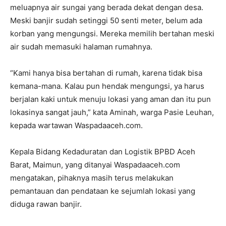
meluapnya air sungai yang berada dekat dengan desa.
Meski banjir sudah setinggi 50 senti meter, belum ada
korban yang mengungsi. Mereka memilih bertahan meski
air sudah memasuki halaman rumahnya.
“Kami hanya bisa bertahan di rumah, karena tidak bisa
kemana-mana. Kalau pun hendak mengungsi, ya harus
berjalan kaki untuk menuju lokasi yang aman dan itu pun
lokasinya sangat jauh,” kata Aminah, warga Pasie Leuhan,
kepada wartawan Waspadaaceh.com.
Kepala Bidang Kedaduratan dan Logistik BPBD Aceh
Barat, Maimun, yang ditanyai Waspadaaceh.com
mengatakan, pihaknya masih terus melakukan
pemantauan dan pendataan ke sejumlah lokasi yang
diduga rawan banjir.