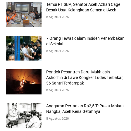
Temui PT SBA, Senator Aceh Azhari Cage
Desak Usut Kelangkaan Semen di Aceh
8 Agustus 2026
7 Orang Tewas dalam Insiden Penembakan
di Sekolah
8 Agustus 2026
Pondok Pesantren Darul Mukhlasin
Asholihin di Lawe Kongker Ludes Terbakar,
36 Santri Terdampak
8 Agustus 2026
Anggaran Pertanian Rp2,5 T: Pusat Makan
Nangka, Aceh Kena Getahnya
8 Agustus 2026