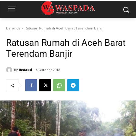
Beranda
Ratusan Rumah di Aceh Barat Terendam Banjir
Ratusan Rumah di Aceh Barat
Terendam Banjir
By
Redaksi
4 Oktober 2018