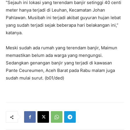
“Sejauh ini lokasi yang terendam banjir setinggi 40 centi
meter hanya terjadi di Leuhan, Kecamatan Johan
Pahlawan. Musibah ini terjadi akibat guyuran hujan lebat
yang sudah terjadi sejak beberapa hari belakangan ini,”
katanya.
Meski sudah ada rumah yang terendam banjir, Maimun
memastikan belum ada warga yang mengungsi.
Sedangkan genangan banjir yang terjadi di kawasan
Pante Ceureumen, Aceh Barat pada Rabu malam juga
sudah mulai surut. (b01/ded)