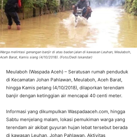
Warga melintasi genangan banjir di atas badan jalan di kawasan Leuhan, Meulaboh,
Aceh Barat, Kamis siang (4/10/2018). (Foto/Dedi Iskandar)
Meulaboh (Waspada Aceh) – Seratusan rumah penduduk
di Kecamatan Johan Pahlawan, Meulaboh, Aceh Barat,
hingga Kamis petang (4/10/2018), dilaporkan terendam
banjir dengan ketinggian air mencapai 40 centi meter.
Informasi yang dikumpulkan Waspadaaceh.com, hingga
Sabtu menjelang malam, lokasi pemukiman warga yang
terendam air akibat guyuran hujan lebat tersebut berada
di kawasan Leuhan, Johan Pahlawan. Aktivitas