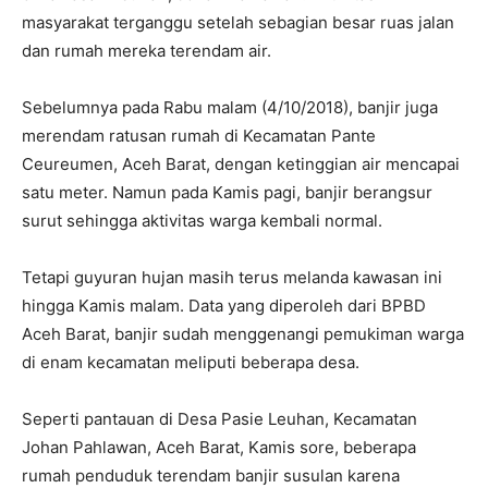
masyarakat terganggu setelah sebagian besar ruas jalan
dan rumah mereka terendam air.
Sebelumnya pada Rabu malam (4/10/2018), banjir juga
merendam ratusan rumah di Kecamatan Pante
Ceureumen, Aceh Barat, dengan ketinggian air mencapai
satu meter. Namun pada Kamis pagi, banjir berangsur
surut sehingga aktivitas warga kembali normal.
Tetapi guyuran hujan masih terus melanda kawasan ini
hingga Kamis malam. Data yang diperoleh dari BPBD
Aceh Barat, banjir sudah menggenangi pemukiman warga
di enam kecamatan meliputi beberapa desa.
Seperti pantauan di Desa Pasie Leuhan, Kecamatan
Johan Pahlawan, Aceh Barat, Kamis sore, beberapa
rumah penduduk terendam banjir susulan karena