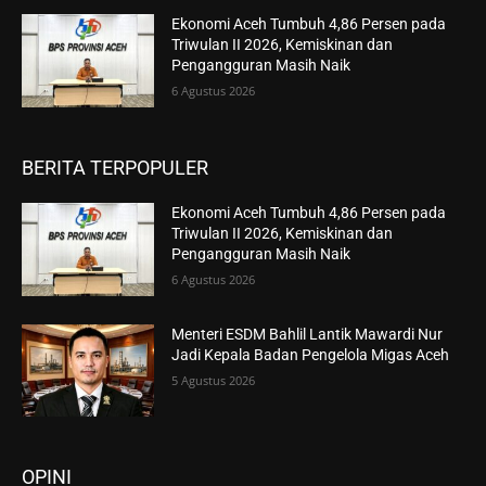
Ekonomi Aceh Tumbuh 4,86 Persen pada
Triwulan II 2026, Kemiskinan dan
Pengangguran Masih Naik
6 Agustus 2026
BERITA TERPOPULER
Ekonomi Aceh Tumbuh 4,86 Persen pada
Triwulan II 2026, Kemiskinan dan
Pengangguran Masih Naik
6 Agustus 2026
Menteri ESDM Bahlil Lantik Mawardi Nur
Jadi Kepala Badan Pengelola Migas Aceh
5 Agustus 2026
OPINI