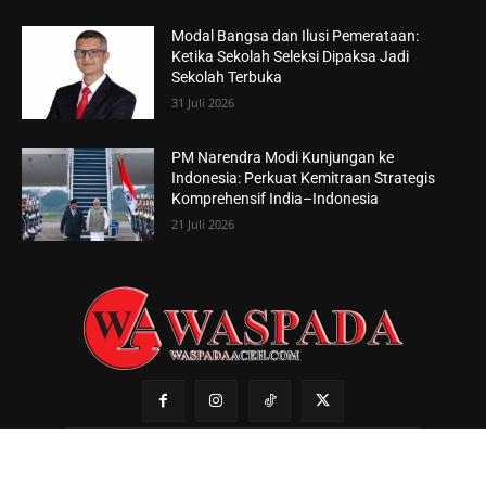
Modal Bangsa dan Ilusi Pemerataan:
Ketika Sekolah Seleksi Dipaksa Jadi
Sekolah Terbuka
31 Juli 2026
PM Narendra Modi Kunjungan ke
Indonesia: Perkuat Kemitraan Strategis
Komprehensif India–Indonesia
21 Juli 2026