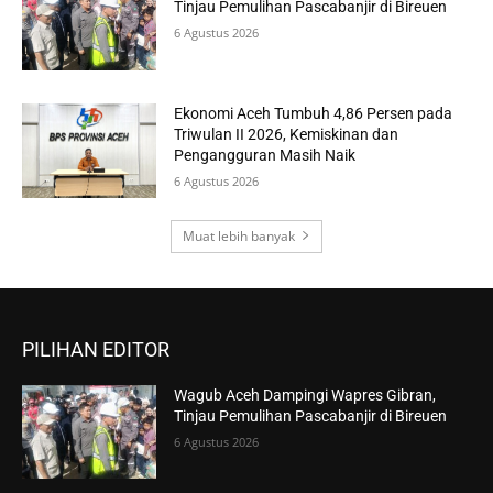
Tinjau Pemulihan Pascabanjir di Bireuen
6 Agustus 2026
Ekonomi Aceh Tumbuh 4,86 Persen pada
Triwulan II 2026, Kemiskinan dan
Pengangguran Masih Naik
6 Agustus 2026
Muat lebih banyak
PILIHAN EDITOR
Wagub Aceh Dampingi Wapres Gibran,
Tinjau Pemulihan Pascabanjir di Bireuen
6 Agustus 2026