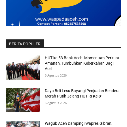
BERITA POPULER
HUT ke-53 Bank Aceh: Momentum Perkuat
Amanah, Tumbuhkan Keberkahan Bagi
Aceh
6 Agustus 2026
Daya Beli Lesu Bayangi Penjualan Bendera
Merah Putih Jelang HUT RI Ke-81
6 Agustus 2026
Wagub Aceh Dampingi Wapres Gibran,