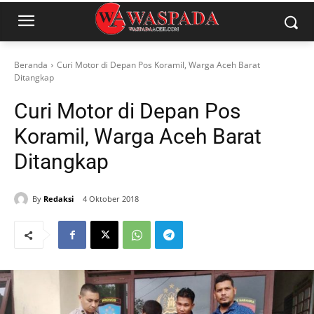
Beranda
Curi Motor di Depan Pos Koramil, Warga Aceh Barat
Ditangkap
Curi Motor di Depan Pos
Koramil, Warga Aceh Barat
Ditangkap
By
Redaksi
4 Oktober 2018