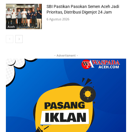
SBI Pastikan Pasokan Semen Aceh Jadi
Prioritas, Distribusi Digenjot 24 Jam
6 Agustus 2026
Aceh
- Advertisment -