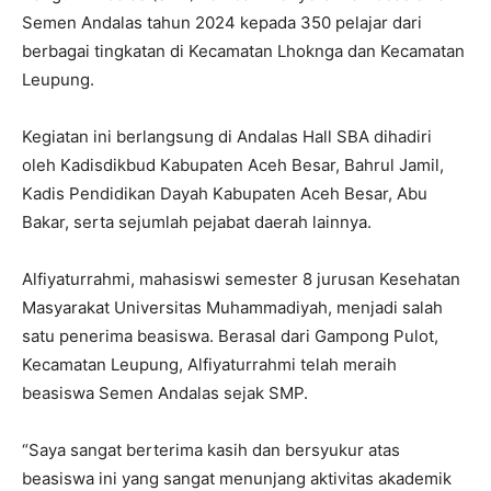
Semen Andalas tahun 2024 kepada 350 pelajar dari
berbagai tingkatan di Kecamatan Lhoknga dan Kecamatan
Leupung.
Kegiatan ini berlangsung di Andalas Hall SBA dihadiri
oleh Kadisdikbud Kabupaten Aceh Besar, Bahrul Jamil,
Kadis Pendidikan Dayah Kabupaten Aceh Besar, Abu
Bakar, serta sejumlah pejabat daerah lainnya.
Alfiyaturrahmi, mahasiswi semester 8 jurusan Kesehatan
Masyarakat Universitas Muhammadiyah, menjadi salah
satu penerima beasiswa. Berasal dari Gampong Pulot,
Kecamatan Leupung, Alfiyaturrahmi telah meraih
beasiswa Semen Andalas sejak SMP.
“Saya sangat berterima kasih dan bersyukur atas
beasiswa ini yang sangat menunjang aktivitas akademik