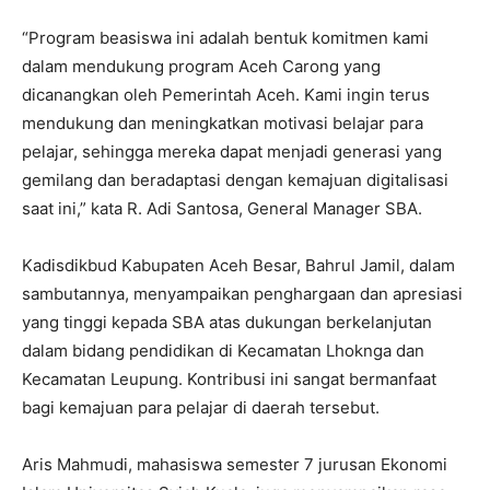
“Program beasiswa ini adalah bentuk komitmen kami
dalam mendukung program Aceh Carong yang
dicanangkan oleh Pemerintah Aceh. Kami ingin terus
mendukung dan meningkatkan motivasi belajar para
pelajar, sehingga mereka dapat menjadi generasi yang
gemilang dan beradaptasi dengan kemajuan digitalisasi
saat ini,” kata R. Adi Santosa, General Manager SBA.
Kadisdikbud Kabupaten Aceh Besar, Bahrul Jamil, dalam
sambutannya, menyampaikan penghargaan dan apresiasi
yang tinggi kepada SBA atas dukungan berkelanjutan
dalam bidang pendidikan di Kecamatan Lhoknga dan
Kecamatan Leupung. Kontribusi ini sangat bermanfaat
bagi kemajuan para pelajar di daerah tersebut.
Aris Mahmudi, mahasiswa semester 7 jurusan Ekonomi