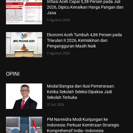
Inflasi Aceh Capai 5,38 Persen pada Juli
2026, Dipicu Kenaikan Harga Pangan dan
Jasa
5 Agustus 2026
Ekonomi Aceh Tumbuh 4,86 Persen pada
Triwulan II 2026, Kemiskinan dan
Pengangguran Masih Naik
6 Agustus 2026
OPINI
Modal Bangsa dan Ilusi Pemerataan:
Ketika Sekolah Seleksi Dipaksa Jadi
Sekolah Terbuka
31 Juli 2026
PM Narendra Modi Kunjungan ke
Indonesia: Perkuat Kemitraan Strategis
Komprehensif India–Indonesia