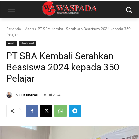
Beranda
Aceh
PT SBA Kembali Serahkan Beasiswa 2024 kepada 350
Pelajar
Aceh
Nasional
PT SBA Kembali Serahkan
Beasiswa 2024 kepada 350
Pelajar
By
Cut Nauval
18 Juli 2024