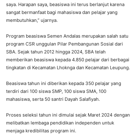
saya. Harapan saya, beasiswa ini terus berlanjut karena
sangat bermanfaat bagi mahasiswa dan pelajar yang
membutuhkan,” ujarnya.
Program beasiswa Semen Andalas merupakan salah satu
program CSR unggulan Pilar Pembangunan Sosial dari
SBA. Sejak tahun 2012 hingga 2024, SBA telah
memberikan beasiswa kepada 4.850 pelajar dari berbagai
tingkatan di Kecamatan Lhoknga dan Kecamatan Leupung.
Beasiswa tahun ini diberikan kepada 350 pelajar yang
terdiri dari 100 siswa SMP, 100 siswa SMA, 100
mahasiswa, serta 50 santri Dayah Salafiyah.
Proses seleksi tahun ini dimulai sejak Maret 2024 dengan
melibatkan lembaga pendidikan independen untuk
menjaga kredibilitas program ini.