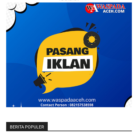
BERITA POPULER