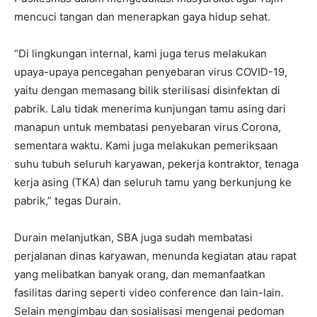
mencuci tangan dan menerapkan gaya hidup sehat.
“Di lingkungan internal, kami juga terus melakukan
upaya-upaya pencegahan penyebaran virus COVID-19,
yaitu dengan memasang bilik sterilisasi disinfektan di
pabrik. Lalu tidak menerima kunjungan tamu asing dari
manapun untuk membatasi penyebaran virus Corona,
sementara waktu. Kami juga melakukan pemeriksaan
suhu tubuh seluruh karyawan, pekerja kontraktor, tenaga
kerja asing (TKA) dan seluruh tamu yang berkunjung ke
pabrik,” tegas Durain.
Durain melanjutkan, SBA juga sudah membatasi
perjalanan dinas karyawan, menunda kegiatan atau rapat
yang melibatkan banyak orang, dan memanfaatkan
fasilitas daring seperti video conference dan lain-lain.
Selain mengimbau dan sosialisasi mengenai pedoman