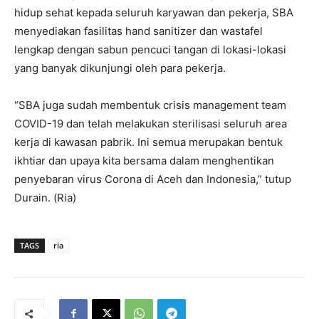
hidup sehat kepada seluruh karyawan dan pekerja, SBA
menyediakan fasilitas hand sanitizer dan wastafel
lengkap dengan sabun pencuci tangan di lokasi-lokasi
yang banyak dikunjungi oleh para pekerja.
“SBA juga sudah membentuk crisis management team
COVID-19 dan telah melakukan sterilisasi seluruh area
kerja di kawasan pabrik. Ini semua merupakan bentuk
ikhtiar dan upaya kita bersama dalam menghentikan
penyebaran virus Corona di Aceh dan Indonesia,” tutup
Durain. (Ria)
TAGS
ria