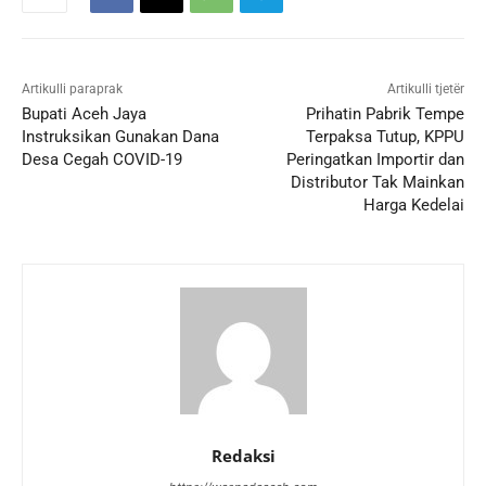
Artikulli paraprak
Artikulli tjetër
Bupati Aceh Jaya
Prihatin Pabrik Tempe
Instruksikan Gunakan Dana
Terpaksa Tutup, KPPU
Desa Cegah COVID-19
Peringatkan Importir dan
Distributor Tak Mainkan
Harga Kedelai
Redaksi