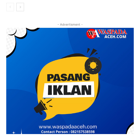
- Advertisment -