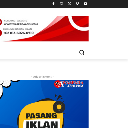
- Advertisment -