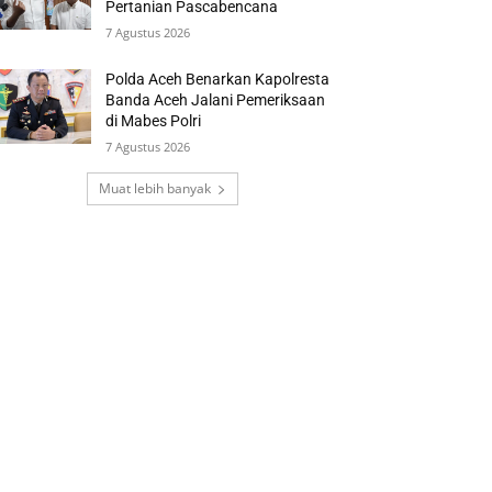
Pertanian Pascabencana
7 Agustus 2026
Polda Aceh Benarkan Kapolresta
Banda Aceh Jalani Pemeriksaan
di Mabes Polri
7 Agustus 2026
Muat lebih banyak