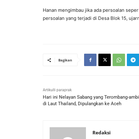
Hanan mengimbau jika ada persoalan sepert
persoalan yang terjadi di Desa Blok 15, ujar
Bagikan
Artikulli paraprak
Hari ini Nelayan Sabang yang Terombang-amb
di Laut Thailand, Dipulangkan ke Aceh
Redaksi