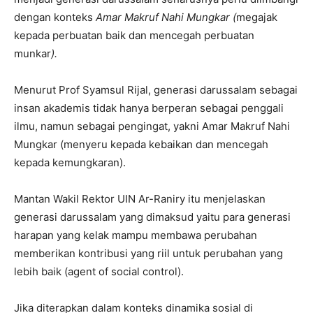
dengan konteks
Amar Makruf Nahi Mungkar (
megajak
kepada perbuatan baik dan mencegah perbuatan
munkar
).
Menurut Prof Syamsul Rijal, generasi darussalam sebagai
insan akademis tidak hanya berperan sebagai penggali
ilmu, namun sebagai pengingat, yakni Amar Makruf Nahi
Mungkar (menyeru kepada kebaikan dan mencegah
kepada kemungkaran).
Mantan Wakil Rektor UIN Ar-Raniry itu menjelaskan
generasi darussalam yang dimaksud yaitu para generasi
harapan yang kelak mampu membawa perubahan
memberikan kontribusi yang riil untuk perubahan yang
lebih baik (agent of social control).
Jika diterapkan dalam konteks dinamika sosial di