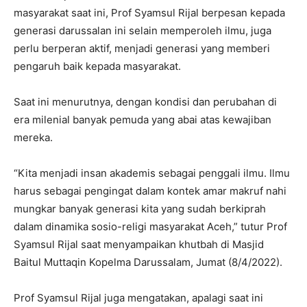
masyarakat saat ini, Prof Syamsul Rijal berpesan kepada
generasi darussalan ini selain memperoleh ilmu, juga
perlu berperan aktif, menjadi generasi yang memberi
pengaruh baik kepada masyarakat.
Saat ini menurutnya, dengan kondisi dan perubahan di
era milenial banyak pemuda yang abai atas kewajiban
mereka.
“Kita menjadi insan akademis sebagai penggali ilmu. Ilmu
harus sebagai pengingat dalam kontek amar makruf nahi
mungkar banyak generasi kita yang sudah berkiprah
dalam dinamika sosio-religi masyarakat Aceh,” tutur Prof
Syamsul Rijal saat menyampaikan khutbah di Masjid
Baitul Muttaqin Kopelma Darussalam, Jumat (8/4/2022).
Prof Syamsul Rijal juga mengatakan, apalagi saat ini