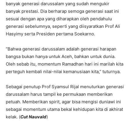
banyak generasi darussalam yang sudah mengukir
banyak prestasi. Dia berharap semoga generasi saat ini
sesuai dengan apa yang diharapkan oleh pendahulu
generasi sebelumnya, seperti yang diisyaratkan Prof Ali
Hasyimy serta Presiden pertama Soekarno.
“Bahwa generasi darussalam adalah generasi harapan
bangsa bukan hanya untuk Aceh, bahkan untuk dunia.
Oleh sebab itu, momentum Ramadhan hari ini marilah kita
perteguh kembali nilai-nilai kemanusiaan kita,” tuturnya.
Sebagai penutup Prof Syamsul Rijal menuturkan generasi
darussalam harus tampil ke permukaan memberikan
petuah. Memberikan spirit, agar bisa mengisi duniawi ini
sebagai momentum utama bekal kehidupan kita di akhirat
kelak. (
Cut Nauvald
)