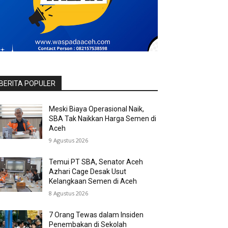
BERITA POPULER
Meski Biaya Operasional Naik,
SBA Tak Naikkan Harga Semen di
Aceh
9 Agustus 2026
Temui PT SBA, Senator Aceh
Azhari Cage Desak Usut
Kelangkaan Semen di Aceh
8 Agustus 2026
7 Orang Tewas dalam Insiden
Penembakan di Sekolah