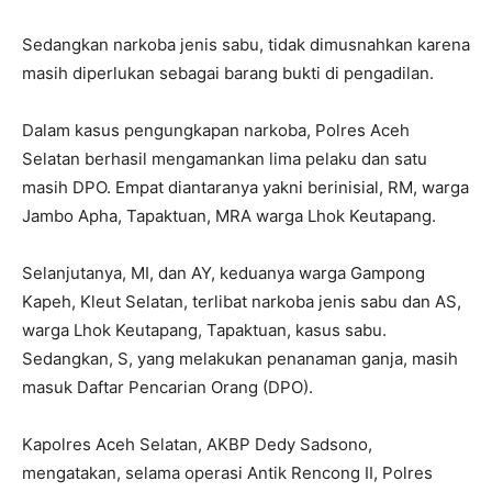
Sedangkan narkoba jenis sabu, tidak dimusnahkan karena
masih diperlukan sebagai barang bukti di pengadilan.
Dalam kasus pengungkapan narkoba, Polres Aceh
Selatan berhasil mengamankan lima pelaku dan satu
masih DPO. Empat diantaranya yakni berinisial, RM, warga
Jambo Apha, Tapaktuan, MRA warga Lhok Keutapang.
Selanjutanya, MI, dan AY, keduanya warga Gampong
Kapeh, Kleut Selatan, terlibat narkoba jenis sabu dan AS,
warga Lhok Keutapang, Tapaktuan, kasus sabu.
Sedangkan, S, yang melakukan penanaman ganja, masih
masuk Daftar Pencarian Orang (DPO).
Kapolres Aceh Selatan, AKBP Dedy Sadsono,
mengatakan, selama operasi Antik Rencong II, Polres