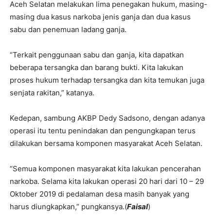
Aceh Selatan melakukan lima penegakan hukum, masing-
masing dua kasus narkoba jenis ganja dan dua kasus
sabu dan penemuan ladang ganja.
“Terkait penggunaan sabu dan ganja, kita dapatkan
beberapa tersangka dan barang bukti. Kita lakukan
proses hukum terhadap tersangka dan kita temukan juga
senjata rakitan,” katanya.
Kedepan, sambung AKBP Dedy Sadsono, dengan adanya
operasi itu tentu penindakan dan pengungkapan terus
dilakukan bersama komponen masyarakat Aceh Selatan.
“Semua komponen masyarakat kita lakukan pencerahan
narkoba. Selama kita lakukan operasi 20 hari dari 10 – 29
Oktober 2019 di pedalaman desa masih banyak yang
harus diungkapkan,” pungkansya.(
Faisal
)