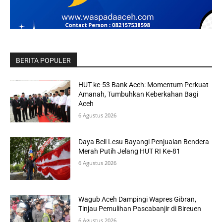
BERITA POPULER
HUT ke-53 Bank Aceh: Momentum Perkuat
Amanah, Tumbuhkan Keberkahan Bagi
Aceh
6 Agustus 2026
Daya Beli Lesu Bayangi Penjualan Bendera
Merah Putih Jelang HUT RI Ke-81
6 Agustus 2026
Wagub Aceh Dampingi Wapres Gibran,
Tinjau Pemulihan Pascabanjir di Bireuen
6 Agustus 2026