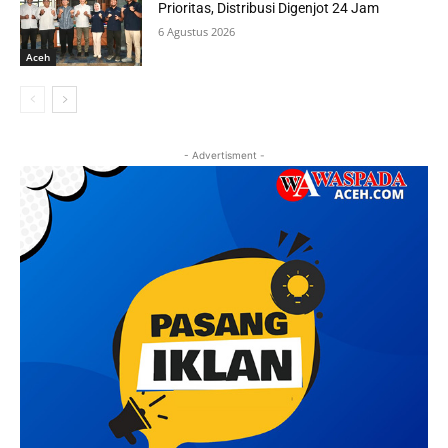
Prioritas, Distribusi Digenjot 24 Jam
6 Agustus 2026
Aceh
- Advertisment -