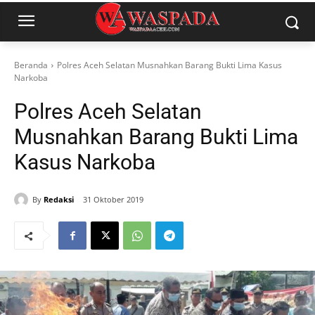
Beranda
Polres Aceh Selatan Musnahkan Barang Bukti Lima Kasus
Narkoba
Polres Aceh Selatan
Musnahkan Barang Bukti Lima
Kasus Narkoba
By
Redaksi
31 Oktober 2019