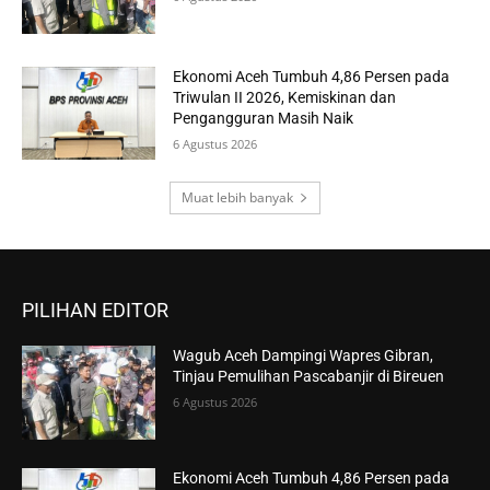
Ekonomi Aceh Tumbuh 4,86 Persen pada
Triwulan II 2026, Kemiskinan dan
Pengangguran Masih Naik
6 Agustus 2026
Muat lebih banyak
PILIHAN EDITOR
Wagub Aceh Dampingi Wapres Gibran,
Tinjau Pemulihan Pascabanjir di Bireuen
6 Agustus 2026
Ekonomi Aceh Tumbuh 4,86 Persen pada