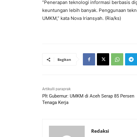
“Penerapan teknologi informasi berbasis di
keuntungan lebih banyak. Penggunaan tekn
UMKM,” kata Nova Iriansyah. (Ria/ks)
Bagikan
Artikulli paraprak
Plt Gubernur: UMKM di Aceh Serap 85 Persen
Tenaga Kerja
Redaksi