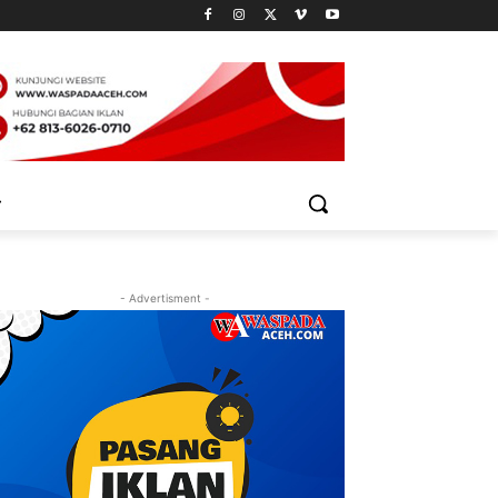
- Advertisment -