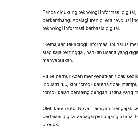
Tanpa didukung teknologi informasi digital,
berkembang. Apalagi tren di era revolusi i
teknologi informasi berbasis digital.
“Kemajuan teknologi informasi ini harus me
siap saja tertinggal, bahkan usaha yang dige
menyebutkan.
Plt Gubernur Aceh menyebutkan tidak sedik
industri 4.0, kini rontok karena tidak ma
rontok kalah bersaing dengan usaha yang me
Oleh karena itu, Nova Iriansyah mengajak 
berbasis digital sebagai penunjang usaha,
produk.