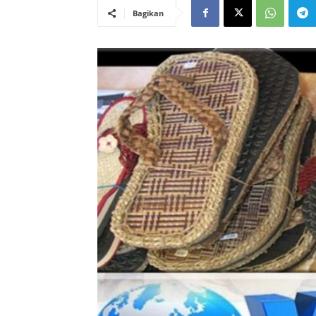
Bagikan