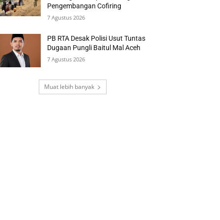
Pengembangan Cofiring
7 Agustus 2026
PB RTA Desak Polisi Usut Tuntas
Dugaan Pungli Baitul Mal Aceh
7 Agustus 2026
Muat lebih banyak