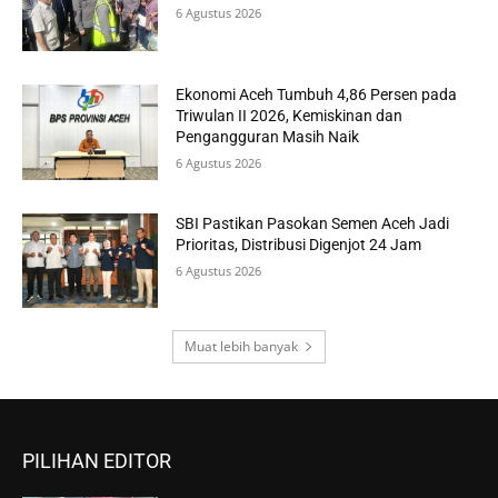
6 Agustus 2026
Ekonomi Aceh Tumbuh 4,86 Persen pada
Triwulan II 2026, Kemiskinan dan
Pengangguran Masih Naik
6 Agustus 2026
SBI Pastikan Pasokan Semen Aceh Jadi
Prioritas, Distribusi Digenjot 24 Jam
6 Agustus 2026
Muat lebih banyak
PILIHAN EDITOR