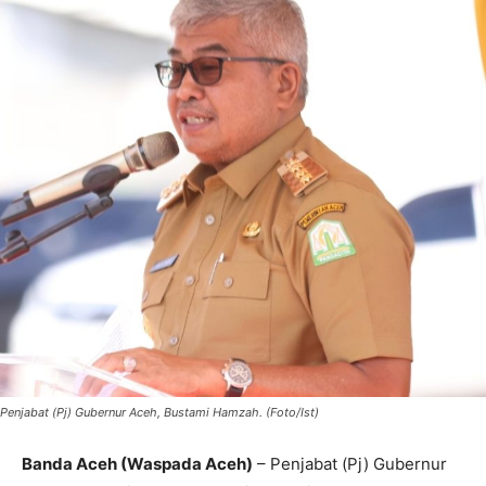
Penjabat (Pj) Gubernur Aceh, Bustami Hamzah. (Foto/Ist)
Banda Aceh (Waspada Aceh)
– Penjabat (Pj) Gubernur