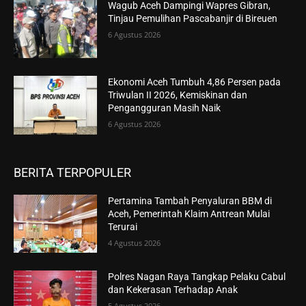
Wagub Aceh Dampingi Wapres Gibran,
Tinjau Pemulihan Pascabanjir di Bireuen
6 Agustus 2026
Ekonomi Aceh Tumbuh 4,86 Persen pada
Triwulan II 2026, Kemiskinan dan
Pengangguran Masih Naik
6 Agustus 2026
BERITA TERPOPULER
Pertamina Tambah Penyaluran BBM di
Aceh, Pemerintah Klaim Antrean Mulai
Terurai
4 Agustus 2026
Polres Nagan Raya Tangkap Pelaku Cabul
dan Kekerasan Terhadap Anak
5 Agustus 2026