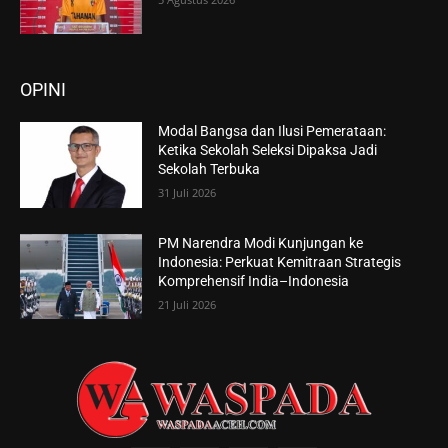
OPINI
Modal Bangsa dan Ilusi Pemerataan:
Ketika Sekolah Seleksi Dipaksa Jadi
Sekolah Terbuka
31 Juli 2026
PM Narendra Modi Kunjungan ke
Indonesia: Perkuat Kemitraan Strategis
Komprehensif India–Indonesia
21 Juli 2026