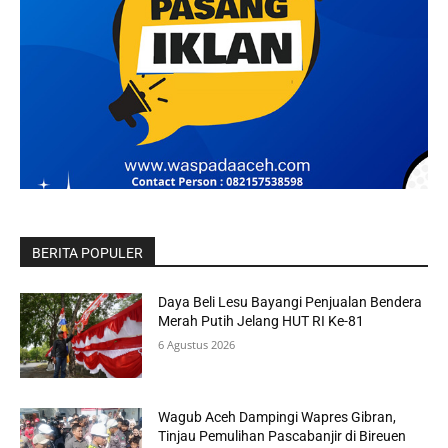
BERITA POPULER
Daya Beli Lesu Bayangi Penjualan Bendera
Merah Putih Jelang HUT RI Ke-81
6 Agustus 2026
Wagub Aceh Dampingi Wapres Gibran,
Tinjau Pemulihan Pascabanjir di Bireuen