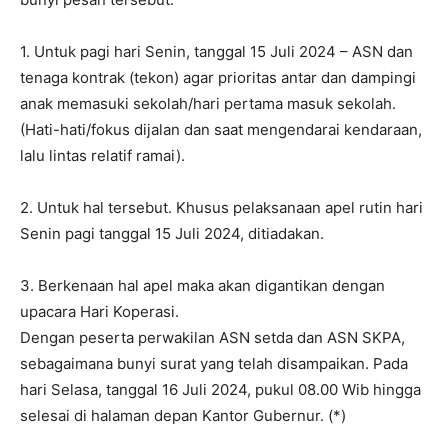
1. Untuk pagi hari Senin, tanggal 15 Juli 2024 – ASN dan
tenaga kontrak (tekon) agar prioritas antar dan dampingi
anak memasuki sekolah/hari pertama masuk sekolah.
(Hati-hati/fokus dijalan dan saat mengendarai kendaraan,
lalu lintas relatif ramai).
2. Untuk hal tersebut. Khusus pelaksanaan apel rutin hari
Senin pagi tanggal 15 Juli 2024, ditiadakan.
3. Berkenaan hal apel maka akan digantikan dengan
upacara Hari Koperasi.
Dengan peserta perwakilan ASN setda dan ASN SKPA,
sebagaimana bunyi surat yang telah disampaikan. Pada
hari Selasa, tanggal 16 Juli 2024, pukul 08.00 Wib hingga
selesai di halaman depan Kantor Gubernur. (*)