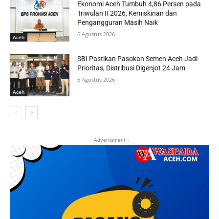
Ekonomi Aceh Tumbuh 4,86 Persen pada
Triwulan II 2026, Kemiskinan dan
Pengangguran Masih Naik
6 Agustus 2026
Aceh
SBI Pastikan Pasokan Semen Aceh Jadi
Prioritas, Distribusi Digenjot 24 Jam
6 Agustus 2026
Aceh
- Advertisment -