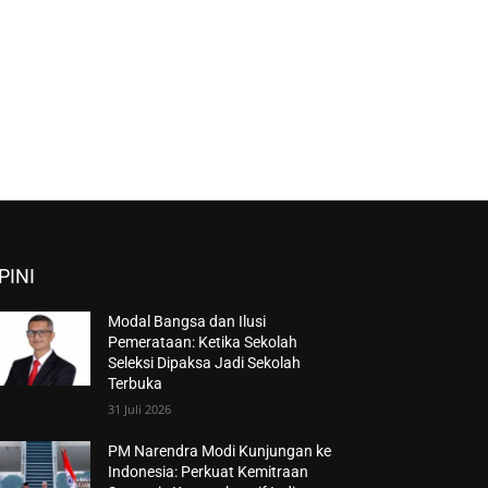
PINI
Modal Bangsa dan Ilusi
Pemerataan: Ketika Sekolah
Seleksi Dipaksa Jadi Sekolah
Terbuka
31 Juli 2026
PM Narendra Modi Kunjungan ke
Indonesia: Perkuat Kemitraan