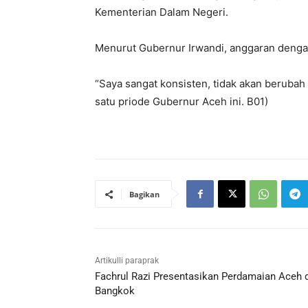
Kementerian Dalam Negeri.
Menurut Gubernur Irwandi, anggaran denga
“Saya sangat konsisten, tidak akan berubah
satu priode Gubernur Aceh ini. B01)
Bagikan
Artikulli paraprak
Fachrul Razi Presentasikan Perdamaian Aceh d
Bangkok