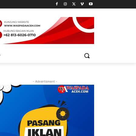
- Advertisment -