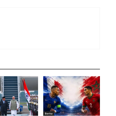
Berita