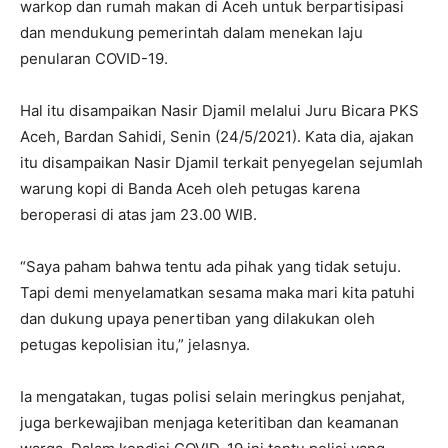
warkop dan rumah makan di Aceh untuk berpartisipasi
dan mendukung pemerintah dalam menekan laju
penularan COVID-19.
Hal itu disampaikan Nasir Djamil melalui Juru Bicara PKS
Aceh, Bardan Sahidi, Senin (24/5/2021). Kata dia, ajakan
itu disampaikan Nasir Djamil terkait penyegelan sejumlah
warung kopi di Banda Aceh oleh petugas karena
beroperasi di atas jam 23.00 WIB.
“Saya paham bahwa tentu ada pihak yang tidak setuju.
Tapi demi menyelamatkan sesama maka mari kita patuhi
dan dukung upaya penertiban yang dilakukan oleh
petugas kepolisian itu,” jelasnya.
Ia mengatakan, tugas polisi selain meringkus penjahat,
juga berkewajiban menjaga keteritiban dan keamanan