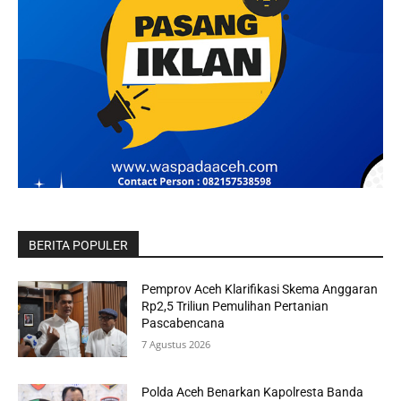
BERITA POPULER
Pemprov Aceh Klarifikasi Skema Anggaran
Rp2,5 Triliun Pemulihan Pertanian
Pascabencana
7 Agustus 2026
Polda Aceh Benarkan Kapolresta Banda