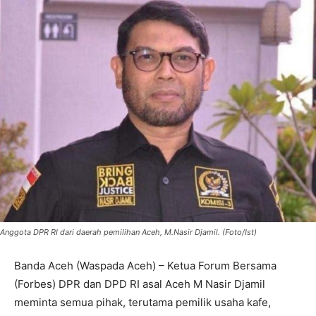
Anggota DPR RI dari daerah pemilihan Aceh, M.Nasir Djamil. (Foto/Ist)
Banda Aceh (Waspada Aceh) – Ketua Forum Bersama
(Forbes) DPR dan DPD RI asal Aceh M Nasir Djamil
meminta semua pihak, terutama pemilik usaha kafe,