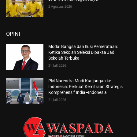
3 Agustus 2026
OPINI
Modal Bangsa dan Ilusi Pemerataan:
Ketika Sekolah Seleksi Dipaksa Jadi
Sekolah Terbuka
31 Juli 2026
PM Narendra Modi Kunjungan ke
Indonesia: Perkuat Kemitraan Strategis
Komprehensif India–Indonesia
21 Juli 2026