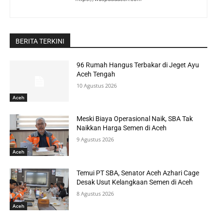
BERITA TERKINI
96 Rumah Hangus Terbakar di Jeget Ayu
Aceh Tengah
10 Agustus 2026
Aceh
Meski Biaya Operasional Naik, SBA Tak
Naikkan Harga Semen di Aceh
9 Agustus 2026
Aceh
Temui PT SBA, Senator Aceh Azhari Cage
Desak Usut Kelangkaan Semen di Aceh
8 Agustus 2026
Aceh