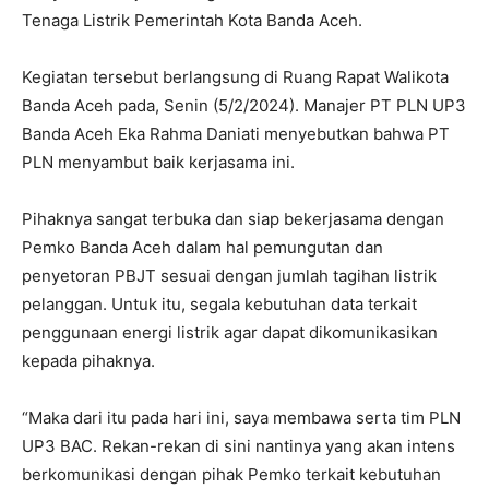
Tenaga Listrik Pemerintah Kota Banda Aceh.
Kegiatan tersebut berlangsung di Ruang Rapat Walikota
Banda Aceh pada, Senin (5/2/2024). Manajer PT PLN UP3
Banda Aceh Eka Rahma Daniati menyebutkan bahwa PT
PLN menyambut baik kerjasama ini.
Pihaknya sangat terbuka dan siap bekerjasama dengan
Pemko Banda Aceh dalam hal pemungutan dan
penyetoran PBJT sesuai dengan jumlah tagihan listrik
pelanggan. Untuk itu, segala kebutuhan data terkait
penggunaan energi listrik agar dapat dikomunikasikan
kepada pihaknya.
“Maka dari itu pada hari ini, saya membawa serta tim PLN
UP3 BAC. Rekan-rekan di sini nantinya yang akan intens
berkomunikasi dengan pihak Pemko terkait kebutuhan