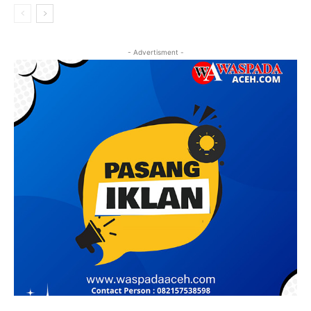
- Advertisment -