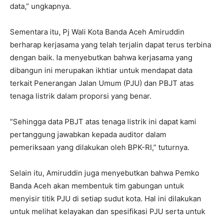
data,” ungkapnya.
Sementara itu, Pj Wali Kota Banda Aceh Amiruddin
berharap kerjasama yang telah terjalin dapat terus terbina
dengan baik. Ia menyebutkan bahwa kerjasama yang
dibangun ini merupakan ikhtiar untuk mendapat data
terkait Penerangan Jalan Umum (PJU) dan PBJT atas
tenaga listrik dalam proporsi yang benar.
“Sehingga data PBJT atas tenaga listrik ini dapat kami
pertanggung jawabkan kepada auditor dalam
pemeriksaan yang dilakukan oleh BPK-RI,” tuturnya.
Selain itu, Amiruddin juga menyebutkan bahwa Pemko
Banda Aceh akan membentuk tim gabungan untuk
menyisir titik PJU di setiap sudut kota. Hal ini dilakukan
untuk melihat kelayakan dan spesifikasi PJU serta untuk