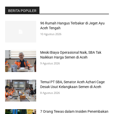
BERITA POPULER
96 Rumah Hangus Terbakar di Jeget Ayu
Aceh Tengah
10 Agustus 2026
Meski Biaya Operasional Naik, SBA Tak
Naikkan Harga Semen di Aceh
9 Agustus 2026
Temui PT SBA, Senator Aceh Azhari Cage
Desak Usut Kelangkaan Semen di Aceh
8 Agustus 2026
7 Orang Tewas dalam Insiden Penembakan