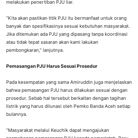
melakukan penertiban PJU liar.
“Kita akan pastikan titik PJU itu bermanfaat untuk orang
banyak dan spesifikasinya sesuai kebutuhan masyarakat.
Jika ditemukan ada PJU yang dipasang tanpa koordinasi
atau tidak tepat sasaran akan kami lakukan
pembongkaran,” lanjutnya.
Pemasangan PJU Harus Sesuai Prosedur
Pada kesempatan yang sama Amiruddin juga menjelaskan
bahwa pemasangan PJU harus dilakukan sesuai dengan
prosedur. Sebab hal tersebut berkaitan dengan tagihan
listrik yang harus dilunasi oleh Pemko Banda Aceh setiap
bulannya.
“Masyarakat melalui Keuchik dapat mengajukan