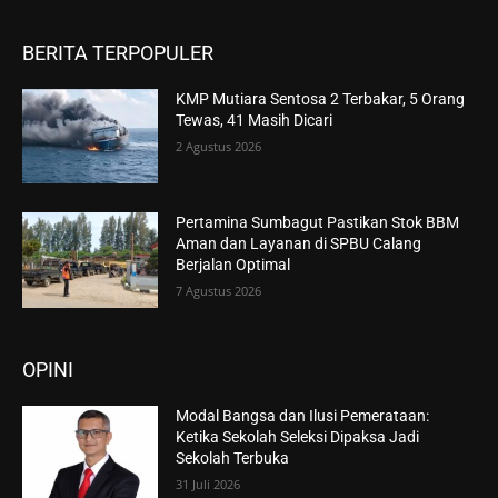
BERITA TERPOPULER
KMP Mutiara Sentosa 2 Terbakar, 5 Orang
Tewas, 41 Masih Dicari
2 Agustus 2026
Pertamina Sumbagut Pastikan Stok BBM
Aman dan Layanan di SPBU Calang
Berjalan Optimal
7 Agustus 2026
OPINI
Modal Bangsa dan Ilusi Pemerataan:
Ketika Sekolah Seleksi Dipaksa Jadi
Sekolah Terbuka
31 Juli 2026