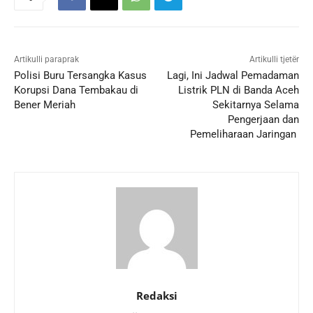
Artikulli paraprak
Artikulli tjetër
Polisi Buru Tersangka Kasus
Lagi, Ini Jadwal Pemadaman
Korupsi Dana Tembakau di
Listrik PLN di Banda Aceh
Bener Meriah
Sekitarnya Selama
Pengerjaan dan
Pemeliharaan Jaringan
Redaksi