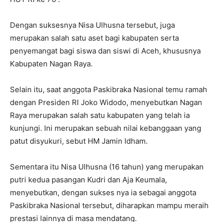
Dengan suksesnya Nisa Ulhusna tersebut, juga
merupakan salah satu aset bagi kabupaten serta
penyemangat bagi siswa dan siswi di Aceh, khususnya
Kabupaten Nagan Raya.
Selain itu, saat anggota Paskibraka Nasional temu ramah
dengan Presiden RI Joko Widodo, menyebutkan Nagan
Raya merupakan salah satu kabupaten yang telah ia
kunjungi. Ini merupakan sebuah nilai kebanggaan yang
patut disyukuri, sebut HM Jamin Idham.
Sementara itu Nisa Ulhusna (16 tahun) yang merupakan
putri kedua pasangan Kudri dan Aja Keumala,
menyebutkan, dengan sukses nya ia sebagai anggota
Paskibraka Nasional tersebut, diharapkan mampu meraih
prestasi lainnya di masa mendatang.