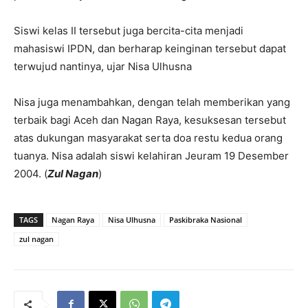
Siswi kelas II tersebut juga bercita-cita menjadi
mahasiswi IPDN, dan berharap keinginan tersebut dapat
terwujud nantinya, ujar Nisa Ulhusna
Nisa juga menambahkan, dengan telah memberikan yang
terbaik bagi Aceh dan Nagan Raya, kesuksesan tersebut
atas dukungan masyarakat serta doa restu kedua orang
tuanya. Nisa adalah siswi kelahiran Jeuram 19 Desember
2004. (
Zul Nagan
)
TAGS
Nagan Raya
Nisa Ulhusna
Paskibraka Nasional
zul nagan