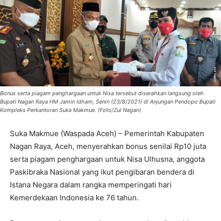
Bonus serta piagam penghargaan untuk Nisa tersebut diserahkan langsung oleh
Bupati Nagan Raya HM Jamin Idham, Senin (23/8/2021) di Anjungan Pendopo Bupati
Kompleks Perkantoran Suka Makmue. (Foto/Zul Nagan)
Suka Makmue (Waspada Aceh) – Pemerintah Kabupaten
Nagan Raya, Aceh, menyerahkan bonus senilai Rp10 juta
serta piagam penghargaan untuk Nisa Ulhusna, anggota
Paskibraka Nasional yang ikut pengibaran bendera di
Istana Negara dalam rangka memperingati hari
Kemerdekaan Indonesia ke 76 tahun.