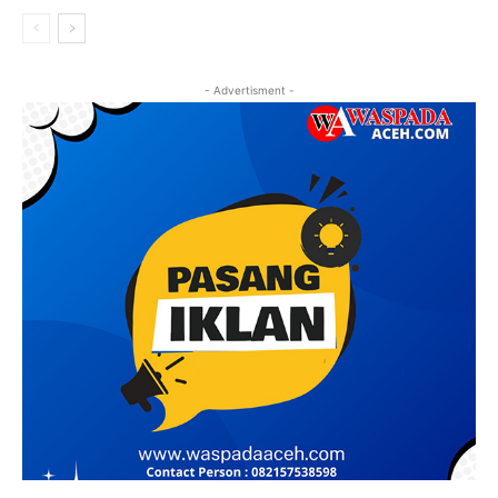
- Advertisment -