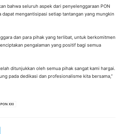
ikan bahwa seluruh aspek dari penyelenggaraan PON
a dapat mengantisipasi setiap tantangan yang mungkin
ggara dan para pihak yang terlibat, untuk berkomitmen
enciptakan pengalaman yang positif bagi semua
elah ditunjukkan oleh semua pihak sangat kami hargai.
g pada dedikasi dan profesionalisme kita bersama,”
PON XXI