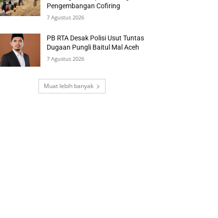
Pengembangan Cofiring
7 Agustus 2026
PB RTA Desak Polisi Usut Tuntas
Dugaan Pungli Baitul Mal Aceh
7 Agustus 2026
Muat lebih banyak