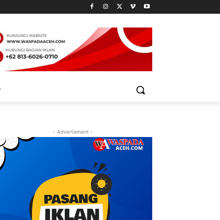
- Advertisment -