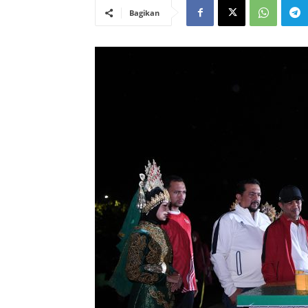
Bagikan