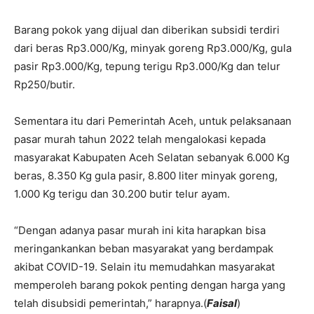
Barang pokok yang dijual dan diberikan subsidi terdiri
dari beras Rp3.000/Kg, minyak goreng Rp3.000/Kg, gula
pasir Rp3.000/Kg, tepung terigu Rp3.000/Kg dan telur
Rp250/butir.
Sementara itu dari Pemerintah Aceh, untuk pelaksanaan
pasar murah tahun 2022 telah mengalokasi kepada
masyarakat Kabupaten Aceh Selatan sebanyak 6.000 Kg
beras, 8.350 Kg gula pasir, 8.800 liter minyak goreng,
1.000 Kg terigu dan 30.200 butir telur ayam.
“Dengan adanya pasar murah ini kita harapkan bisa
meringankankan beban masyarakat yang berdampak
akibat COVID-19. Selain itu memudahkan masyarakat
memperoleh barang pokok penting dengan harga yang
telah disubsidi pemerintah,” harapnya.(
Faisal
)