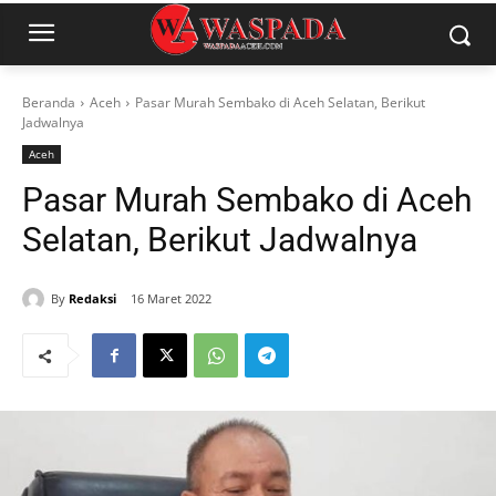
Beranda
Aceh
Pasar Murah Sembako di Aceh Selatan, Berikut
Jadwalnya
Aceh
Pasar Murah Sembako di Aceh
Selatan, Berikut Jadwalnya
By
Redaksi
16 Maret 2022