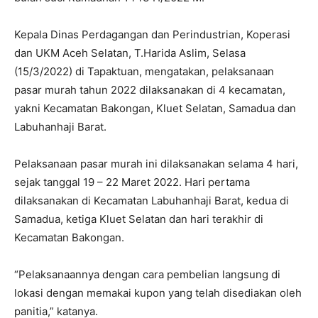
Kepala Dinas Perdagangan dan Perindustrian, Koperasi
dan UKM Aceh Selatan, T.Harida Aslim, Selasa
(15/3/2022) di Tapaktuan, mengatakan, pelaksanaan
pasar murah tahun 2022 dilaksanakan di 4 kecamatan,
yakni Kecamatan Bakongan, Kluet Selatan, Samadua dan
Labuhanhaji Barat.
Pelaksanaan pasar murah ini dilaksanakan selama 4 hari,
sejak tanggal 19 – 22 Maret 2022. Hari pertama
dilaksanakan di Kecamatan Labuhanhaji Barat, kedua di
Samadua, ketiga Kluet Selatan dan hari terakhir di
Kecamatan Bakongan.
“Pelaksanaannya dengan cara pembelian langsung di
lokasi dengan memakai kupon yang telah disediakan oleh
panitia,” katanya.