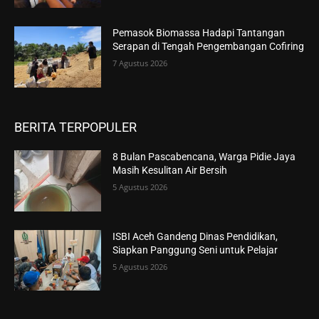
Pemasok Biomassa Hadapi Tantangan
Serapan di Tengah Pengembangan Cofiring
7 Agustus 2026
BERITA TERPOPULER
8 Bulan Pascabencana, Warga Pidie Jaya
Masih Kesulitan Air Bersih
5 Agustus 2026
ISBI Aceh Gandeng Dinas Pendidikan,
Siapkan Panggung Seni untuk Pelajar
5 Agustus 2026