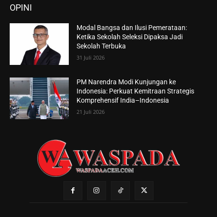
OPINI
Modal Bangsa dan Ilusi Pemerataan:
Ketika Sekolah Seleksi Dipaksa Jadi
Sekolah Terbuka
31 Juli 2026
PM Narendra Modi Kunjungan ke
Indonesia: Perkuat Kemitraan Strategis
Komprehensif India–Indonesia
21 Juli 2026