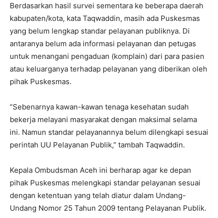
Berdasarkan hasil survei sementara ke beberapa daerah
kabupaten/kota, kata Taqwaddin, masih ada Puskesmas
yang belum lengkap standar pelayanan publiknya. Di
antaranya belum ada informasi pelayanan dan petugas
untuk menangani pengaduan (komplain) dari para pasien
atau keluarganya terhadap pelayanan yang diberikan oleh
pihak Puskesmas.
“Sebenarnya kawan-kawan tenaga kesehatan sudah
bekerja melayani masyarakat dengan maksimal selama
ini. Namun standar pelayanannya belum dilengkapi sesuai
perintah UU Pelayanan Publik,” tambah Taqwaddin.
Kepala Ombudsman Aceh ini berharap agar ke depan
pihak Puskesmas melengkapi standar pelayanan sesuai
dengan ketentuan yang telah diatur dalam Undang-
Undang Nomor 25 Tahun 2009 tentang Pelayanan Publik.