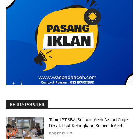
BERITA POPULER
Temui PT SBA, Senator Aceh Azhari Cage
Desak Usut Kelangkaan Semen di Aceh
8 Agustus 2026