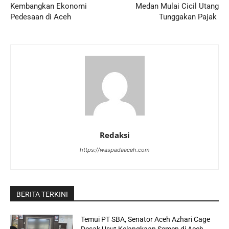
Kembangkan Ekonomi
Medan Mulai Cicil Utang
Pedesaan di Aceh
Tunggakan Pajak
Redaksi
https://waspadaaceh.com
BERITA TERKINI
Temui PT SBA, Senator Aceh Azhari Cage