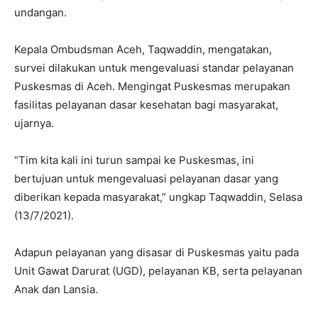
undangan.
Kepala Ombudsman Aceh, Taqwaddin, mengatakan,
survei dilakukan untuk mengevaluasi standar pelayanan
Puskesmas di Aceh. Mengingat Puskesmas merupakan
fasilitas pelayanan dasar kesehatan bagi masyarakat,
ujarnya.
“Tim kita kali ini turun sampai ke Puskesmas, ini
bertujuan untuk mengevaluasi pelayanan dasar yang
diberikan kepada masyarakat,” ungkap Taqwaddin, Selasa
(13/7/2021).
Adapun pelayanan yang disasar di Puskesmas yaitu pada
Unit Gawat Darurat (UGD), pelayanan KB, serta pelayanan
Anak dan Lansia.