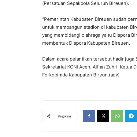
(Persatuan Sepakbola Seluruh Bireuen).
“Pemerintah Kabupaten Bireuen sudah per
untuk membangun stadion di kabupaten Bir
yang membidangi olahraga yaitu Dispora Bir
membentuk Dispora Kabupaten Bireuen.
Dalam acara pelantikan tersebut hadir juga
Sekretariat KONI Aceh, Alfian Zuhri, Ket
Forkopimda Kabupaten Bireun.(adv)
Bagikan