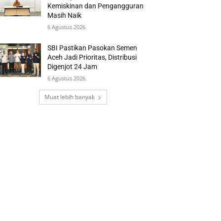
Kemiskinan dan Pengangguran
Masih Naik
6 Agustus 2026
SBI Pastikan Pasokan Semen
Aceh Jadi Prioritas, Distribusi
Digenjot 24 Jam
6 Agustus 2026
Muat lebih banyak