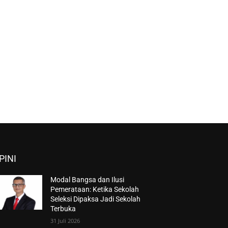
PINI
Modal Bangsa dan Ilusi
Pemerataan: Ketika Sekolah
Seleksi Dipaksa Jadi Sekolah
Terbuka
31 Juli 2026