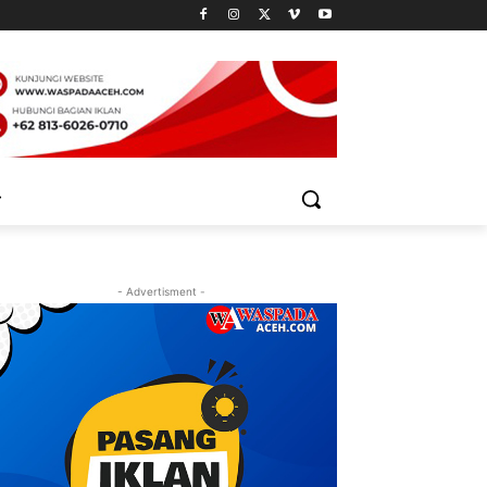
- Advertisment -