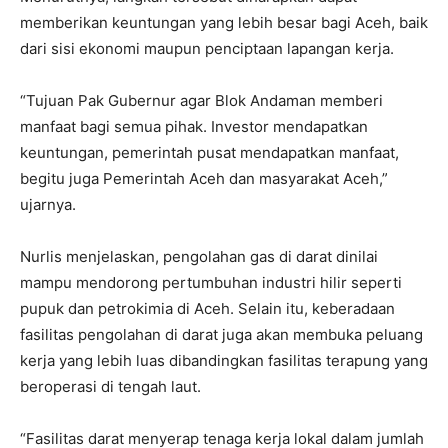
memberikan keuntungan yang lebih besar bagi Aceh, baik
dari sisi ekonomi maupun penciptaan lapangan kerja.
“Tujuan Pak Gubernur agar Blok Andaman memberi
manfaat bagi semua pihak. Investor mendapatkan
keuntungan, pemerintah pusat mendapatkan manfaat,
begitu juga Pemerintah Aceh dan masyarakat Aceh,”
ujarnya.
Nurlis menjelaskan, pengolahan gas di darat dinilai
mampu mendorong pertumbuhan industri hilir seperti
pupuk dan petrokimia di Aceh. Selain itu, keberadaan
fasilitas pengolahan di darat juga akan membuka peluang
kerja yang lebih luas dibandingkan fasilitas terapung yang
beroperasi di tengah laut.
“Fasilitas darat menyerap tenaga kerja lokal dalam jumlah