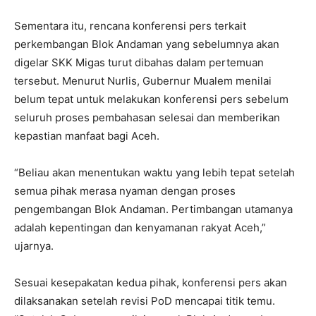
Sementara itu, rencana konferensi pers terkait
perkembangan Blok Andaman yang sebelumnya akan
digelar SKK Migas turut dibahas dalam pertemuan
tersebut. Menurut Nurlis, Gubernur Mualem menilai
belum tepat untuk melakukan konferensi pers sebelum
seluruh proses pembahasan selesai dan memberikan
kepastian manfaat bagi Aceh.
“Beliau akan menentukan waktu yang lebih tepat setelah
semua pihak merasa nyaman dengan proses
pengembangan Blok Andaman. Pertimbangan utamanya
adalah kepentingan dan kenyamanan rakyat Aceh,”
ujarnya.
Sesuai kesepakatan kedua pihak, konferensi pers akan
dilaksanakan setelah revisi PoD mencapai titik temu.