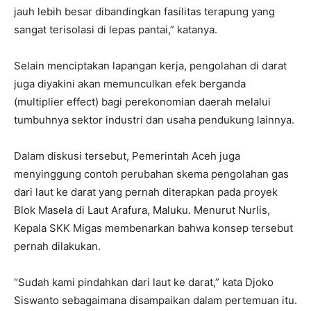
jauh lebih besar dibandingkan fasilitas terapung yang
sangat terisolasi di lepas pantai,” katanya.
Selain menciptakan lapangan kerja, pengolahan di darat
juga diyakini akan memunculkan efek berganda
(multiplier effect) bagi perekonomian daerah melalui
tumbuhnya sektor industri dan usaha pendukung lainnya.
Dalam diskusi tersebut, Pemerintah Aceh juga
menyinggung contoh perubahan skema pengolahan gas
dari laut ke darat yang pernah diterapkan pada proyek
Blok Masela di Laut Arafura, Maluku. Menurut Nurlis,
Kepala SKK Migas membenarkan bahwa konsep tersebut
pernah dilakukan.
“Sudah kami pindahkan dari laut ke darat,” kata Djoko
Siswanto sebagaimana disampaikan dalam pertemuan itu.