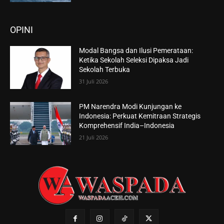
OPINI
Modal Bangsa dan Ilusi Pemerataan:
Ketika Sekolah Seleksi Dipaksa Jadi
Sekolah Terbuka
31 Juli 2026
PM Narendra Modi Kunjungan ke
Indonesia: Perkuat Kemitraan Strategis
Komprehensif India–Indonesia
21 Juli 2026