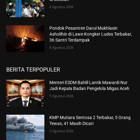
8 Agustus 2026
Pondok Pesantren Darul Mukhlasin
Asholihin di Lawe Kongker Ludes Terbakar,
36 Santri Terdampak
8 Agustus 2026
BERITA TERPOPULER
Menteri ESDM Bahlil Lantik Mawardi Nur
Jadi Kepala Badan Pengelola Migas Aceh
5 Agustus 2026
KMP Mutiara Sentosa 2 Terbakar, 5 Orang
Tewas, 41 Masih Dicari
2 Agustus 2026