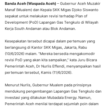
Banda Aceh (Waspada Aceh)
– Gubernur Aceh Muzakir
Manaf (Mualem) dan Kepala SKK Migas Djoko Siswanto
sepakat untuk melakukan revisi terhadap Plan of
Development (PoD) Lapangan Gas Tengkulo di Wilayah
Kerja South Andaman atau Blok Andaman.
Kesepakatan tersebut dicapai dalam pertemuan yang
berlangsung di Kantor SKK Migas, Jakarta, Rabu
(10/6/2026) malam. “Mereka bersedia mengakomodir
revisi PoD yang akan kita sampaikan,” kata Juru Bicara
Pemerintah Aceh, Dr Nurlis Effendi, menyampaikan hasil
pertemuan tersebut, Kamis (11/6/2026).
Menurut Nurlis, Gubernur Mualem pada prinsipnya
mendukung pengembangan Lapangan Gas Tengkulo dan
investasi yang dilakukan Mubadala Energy. Namun,
Pemerintah Aceh menilai terdapat sejumlah poin dalam