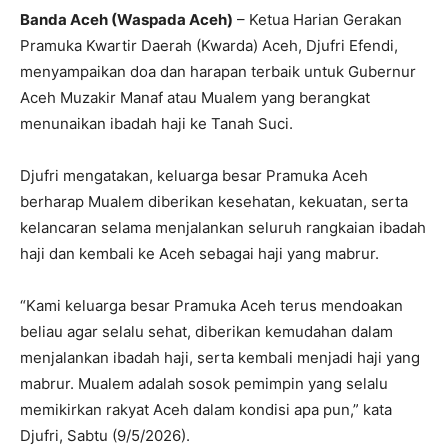
Banda Aceh (Waspada Aceh)
– Ketua Harian Gerakan
Pramuka Kwartir Daerah (Kwarda) Aceh, Djufri Efendi,
menyampaikan doa dan harapan terbaik untuk Gubernur
Aceh Muzakir Manaf atau Mualem yang berangkat
menunaikan ibadah haji ke Tanah Suci.
Djufri mengatakan, keluarga besar Pramuka Aceh
berharap Mualem diberikan kesehatan, kekuatan, serta
kelancaran selama menjalankan seluruh rangkaian ibadah
haji dan kembali ke Aceh sebagai haji yang mabrur.
“Kami keluarga besar Pramuka Aceh terus mendoakan
beliau agar selalu sehat, diberikan kemudahan dalam
menjalankan ibadah haji, serta kembali menjadi haji yang
mabrur. Mualem adalah sosok pemimpin yang selalu
memikirkan rakyat Aceh dalam kondisi apa pun,” kata
Djufri, Sabtu (9/5/2026).