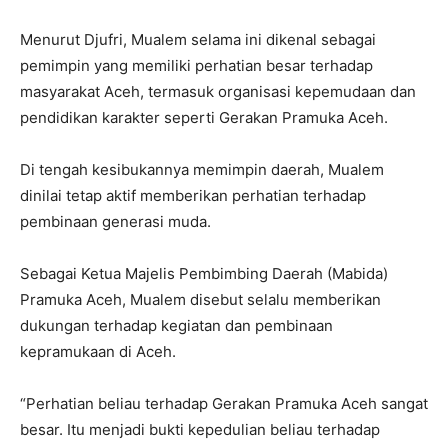
Menurut Djufri, Mualem selama ini dikenal sebagai
pemimpin yang memiliki perhatian besar terhadap
masyarakat Aceh, termasuk organisasi kepemudaan dan
pendidikan karakter seperti Gerakan Pramuka Aceh.
Di tengah kesibukannya memimpin daerah, Mualem
dinilai tetap aktif memberikan perhatian terhadap
pembinaan generasi muda.
Sebagai Ketua Majelis Pembimbing Daerah (Mabida)
Pramuka Aceh, Mualem disebut selalu memberikan
dukungan terhadap kegiatan dan pembinaan
kepramukaan di Aceh.
“Perhatian beliau terhadap Gerakan Pramuka Aceh sangat
besar. Itu menjadi bukti kepedulian beliau terhadap