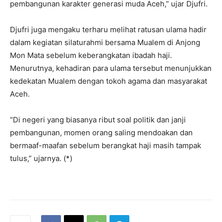
pembangunan karakter generasi muda Aceh,” ujar Djufri.
Djufri juga mengaku terharu melihat ratusan ulama hadir
dalam kegiatan silaturahmi bersama Mualem di Anjong
Mon Mata sebelum keberangkatan ibadah haji.
Menurutnya, kehadiran para ulama tersebut menunjukkan
kedekatan Mualem dengan tokoh agama dan masyarakat
Aceh.
“Di negeri yang biasanya ribut soal politik dan janji
pembangunan, momen orang saling mendoakan dan
bermaaf-maafan sebelum berangkat haji masih tampak
tulus,” ujarnya. (*)