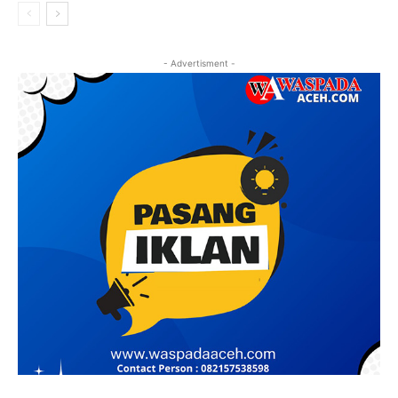
- Advertisment -