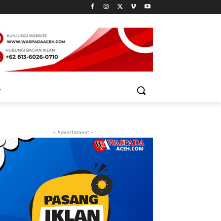
- Advertisment -