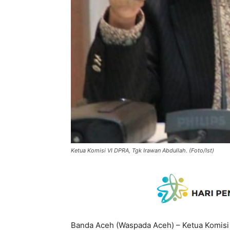
Ketua Komisi VI DPRA, Tgk Irawan Abdullah. (Foto/Ist)
Banda Aceh (Waspada Aceh) – Ketua Komisi