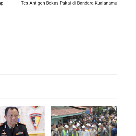
ap
Tes Antigen Bekas Pakai di Bandara Kualanamu