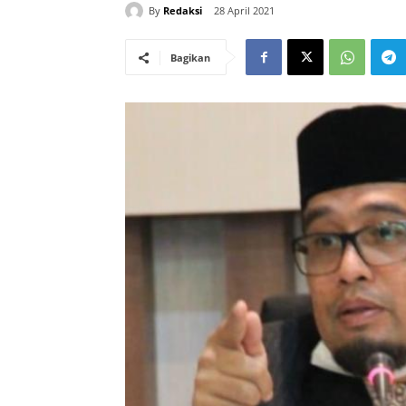
By
Redaksi
28 April 2021
Bagikan