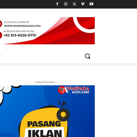
- Advertisment -