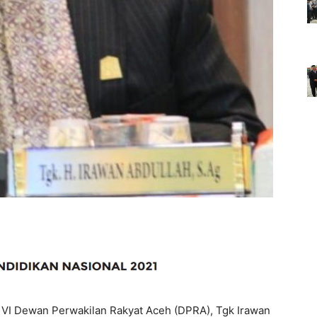
 VI Dewan Perwakilan Rakyat Aceh (DPRA), Tgk Irawan