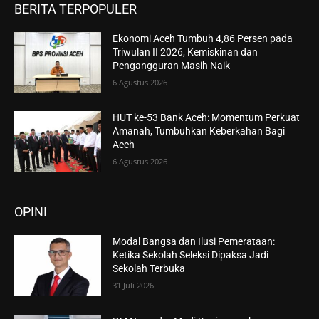
BERITA TERPOPULER
Ekonomi Aceh Tumbuh 4,86 Persen pada
Triwulan II 2026, Kemiskinan dan
Pengangguran Masih Naik
6 Agustus 2026
HUT ke-53 Bank Aceh: Momentum Perkuat
Amanah, Tumbuhkan Keberkahan Bagi
Aceh
6 Agustus 2026
OPINI
Modal Bangsa dan Ilusi Pemerataan:
Ketika Sekolah Seleksi Dipaksa Jadi
Sekolah Terbuka
31 Juli 2026