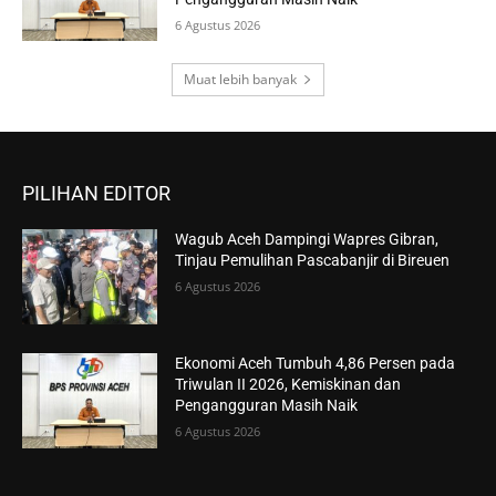
6 Agustus 2026
Muat lebih banyak
PILIHAN EDITOR
Wagub Aceh Dampingi Wapres Gibran,
Tinjau Pemulihan Pascabanjir di Bireuen
6 Agustus 2026
Ekonomi Aceh Tumbuh 4,86 Persen pada
Triwulan II 2026, Kemiskinan dan
Pengangguran Masih Naik
6 Agustus 2026