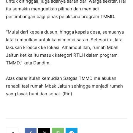
untuk ditinggali, juga adanya saran dari warga sekitar. Hal
itu semakin menguatkan pilihan dan menjadi
pertimbangan bagi pihak pelaksana program TMMD.
“Mulai dari kepala dusun, hingga kepala desa, semuanya
kita kumpulkan untuk kami mintai saran. Selesai itu, kita
lakukan kroscek ke lokasi. Alhamdulillah, rumah Mbah
Jaitun ketika itu masuk kategori RTLH dalam program
TMMD,” kata Dandim.
Atas dasar itulah kemudian Satgas TMMD melakukan
rehabilitasi rumah Mbak Jaitun sehingga menjadi rumah
yang layak huni dan sehat. (Rin)