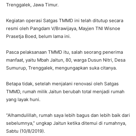
Trenggalek, Jawa Timur.
Kegiatan operasi Satgas TMMD ini telah ditutup secara
resmi oleh Pangdam V/Brawijaya, Mayjen TNI Wisnoe
Prasetja Boed, belum lama ini.
Pasca pelaksanaan TMMD itu, salah seorang penerima
manfaat, yaitu Mbah Jaitun, 80, warga Dusun Nitri, Desa
Sumurup, Trenggalek, mengungapkan suka citanya.
Betapa tidak, setelah menjalani renovasi oleh Satgas
TMMD, rumah milik Jaitun berubah total menjadi rumah
yang layak huni.
“Alhamdulillah, rumah saya lebih bagus dan lebih baik dari
sebelumnya,” ungkap Jaitun ketika ditemui di rumahnya,
Sabtu (10/8/2019).