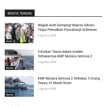
BERITA TERKINI
Wagub Aceh Dampingi Wapres Gibran,
Tinjau Pemulihan Pascabanjir di Bireuen
6 Agustus 2026
Aceh
5 Korban Tewas dalam Insiden
Terbakarnya KMP Mutiara Sentosa 2
3 Agustus 2026
Berita
KMP Mutiara Sentosa 2 Terbakar, 5 Orang
Tewas, 41 Masih Dicari
2 Agustus 2026
Berita