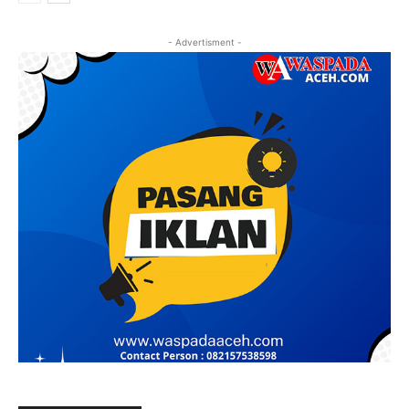
- Advertisment -