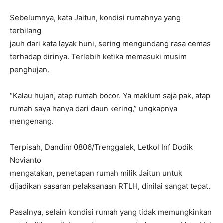
Sebelumnya, kata Jaitun, kondisi rumahnya yang
terbilang
jauh dari kata layak huni, sering mengundang rasa cemas
terhadap dirinya. Terlebih ketika memasuki musim
penghujan.
“Kalau hujan, atap rumah bocor. Ya maklum saja pak, atap
rumah saya hanya dari daun kering,” ungkapnya
mengenang.
Terpisah, Dandim 0806/Trenggalek, Letkol Inf Dodik
Novianto
mengatakan, penetapan rumah milik Jaitun untuk
dijadikan sasaran pelaksanaan RTLH, dinilai sangat tepat.
Pasalnya, selain kondisi rumah yang tidak memungkinkan