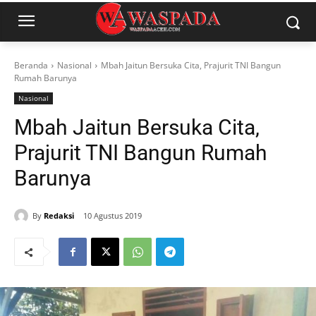
Beranda
Nasional
Mbah Jaitun Bersuka Cita, Prajurit TNI Bangun
Rumah Barunya
Nasional
Mbah Jaitun Bersuka Cita,
Prajurit TNI Bangun Rumah
Barunya
By
Redaksi
10 Agustus 2019