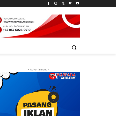
- Advertisment -