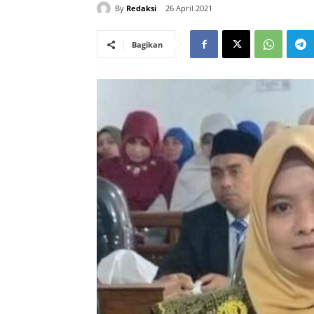
By
Redaksi
26 April 2021
Bagikan