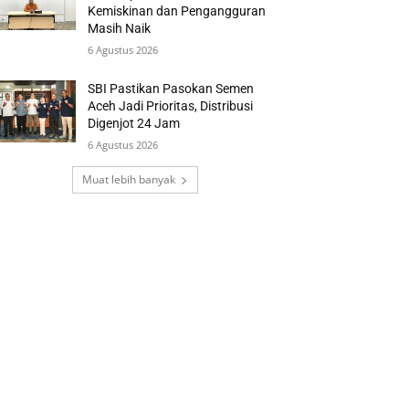
Kemiskinan dan Pengangguran
Masih Naik
6 Agustus 2026
SBI Pastikan Pasokan Semen
Aceh Jadi Prioritas, Distribusi
Digenjot 24 Jam
6 Agustus 2026
Muat lebih banyak