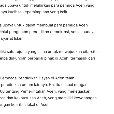
ada upaya untuk melahirkan para pemuda Aceh yang
punya kualitas kepemimpinan yang baik.
 upaya untuk dapat membuat para pemuda Aceh
lalui penguatan pendidikan demokrasi, sosial budaya,
syariat Islam.
liki satu tujuan yang sama untuk mewujudkan cita-cita
tanpa dukungan berbagai pihak di Aceh, termasuk dari
 Lembaga Pendidikan Dayah di Aceh telah
 pendidikan umum lainnya. Hal itu sesuai dengan
06 tentang Pemerintahan Aceh, yang menegaskan
waan dan kekhususan Aceh, yang memiliki kewenangan
ngan kearifan lokal di Aceh.