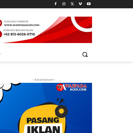
- Advertisment -