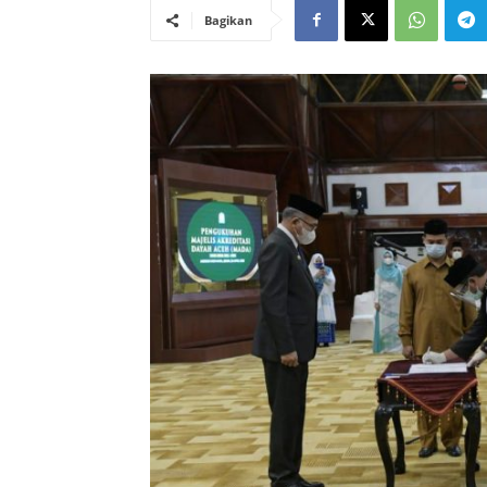
Bagikan