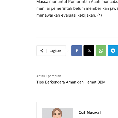
Massa menuntut Pemerintah Aceh mencabu
menilai pemerintah belum memberikan jawab
menawarkan evaluasi kebijakan. (*)
Bagikan
Artikulli paraprak
Tips Berkendara Aman dan Hemat BBM
Cut Nauval