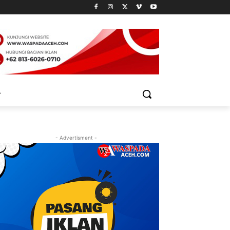
- Advertisment -