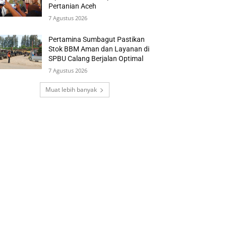
Pertanian Aceh
7 Agustus 2026
Pertamina Sumbagut Pastikan
Stok BBM Aman dan Layanan di
SPBU Calang Berjalan Optimal
7 Agustus 2026
Muat lebih banyak