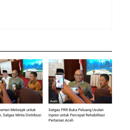
Aceh
emen Melonjak untuk
Satgas PRR Buka Peluang Usulan
 Satgas Minta Distribusi
Inpres untuk Percepat Rehabilitasi
Pertanian Aceh