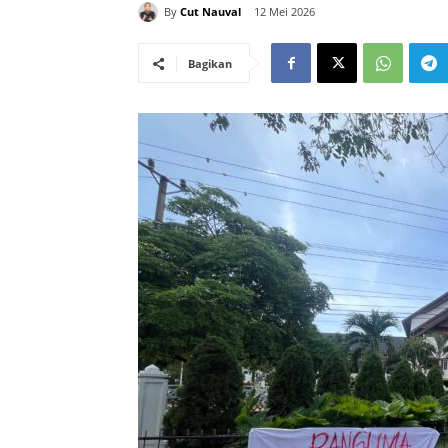
By
Cut Nauval
12 Mei 2026
Bagikan