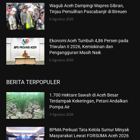
Wagub Aceh Dampingi Wapres Gibran,
Tinjau Pemulihan Pascabanjir di Bireuen
6 Agustus 2026
Ekonomi Aceh Tumbuh 4,86 Persen pada
Triwulan II 2026, Kemiskinan dan
Pengangguran Masih Naik
6 Agustus 2026
BERITA TERPOPULER
1.700 Hektare Sawah di Aceh Besar
Terdampak Kekeringan, Petani Andalkan
Pompa Air
3 Agustus 2026
BPMA Perkuat Tata Kelola Sumur Minyak
Masyarakat Lewat FORSUMA Aceh 2026