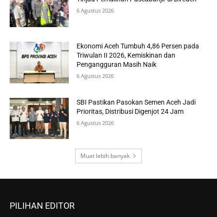
6 Agustus 2026
Ekonomi Aceh Tumbuh 4,86 Persen pada
Triwulan II 2026, Kemiskinan dan
Pengangguran Masih Naik
6 Agustus 2026
SBI Pastikan Pasokan Semen Aceh Jadi
Prioritas, Distribusi Digenjot 24 Jam
6 Agustus 2026
Muat lebih banyak
PILIHAN EDITOR