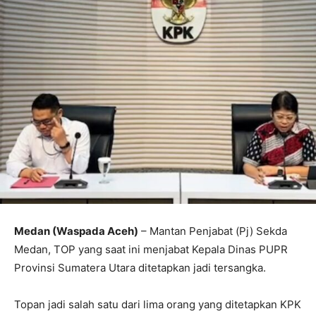
Medan (Waspada Aceh)
– Mantan Penjabat (Pj) Sekda
Medan, TOP yang saat ini menjabat Kepala Dinas PUPR
Provinsi Sumatera Utara ditetapkan jadi tersangka.
Topan jadi salah satu dari lima orang yang ditetapkan KPK