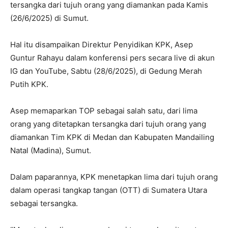
tersangka dari tujuh orang yang diamankan pada Kamis
(26/6/2025) di Sumut.
Hal itu disampaikan Direktur Penyidikan KPK, Asep
Guntur Rahayu dalam konferensi pers secara live di akun
IG dan YouTube, Sabtu (28/6/2025), di Gedung Merah
Putih KPK.
Asep memaparkan TOP sebagai salah satu, dari lima
orang yang ditetapkan tersangka dari tujuh orang yang
diamankan Tim KPK di Medan dan Kabupaten Mandailing
Natal (Madina), Sumut.
Dalam paparannya, KPK menetapkan lima dari tujuh orang
dalam operasi tangkap tangan (OTT) di Sumatera Utara
sebagai tersangka.