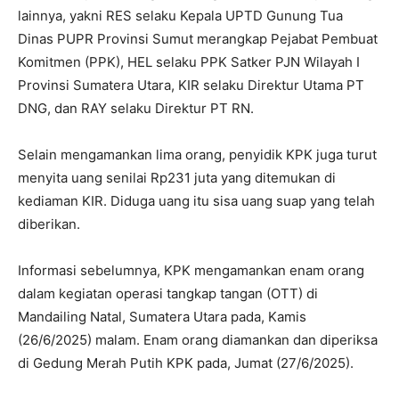
lainnya, yakni RES selaku Kepala UPTD Gunung Tua
Dinas PUPR Provinsi Sumut merangkap Pejabat Pembuat
Komitmen (PPK), HEL selaku PPK Satker PJN Wilayah I
Provinsi Sumatera Utara, KIR selaku Direktur Utama PT
DNG, dan RAY selaku Direktur PT RN.
Selain mengamankan lima orang, penyidik KPK juga turut
menyita uang senilai Rp231 juta yang ditemukan di
kediaman KIR. Diduga uang itu sisa uang suap yang telah
diberikan.
Informasi sebelumnya, KPK mengamankan enam orang
dalam kegiatan operasi tangkap tangan (OTT) di
Mandailing Natal, Sumatera Utara pada, Kamis
(26/6/2025) malam. Enam orang diamankan dan diperiksa
di Gedung Merah Putih KPK pada, Jumat (27/6/2025).