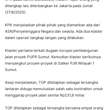
ditangkap lalu diterbangkan ke Jakarta pada Jumat
(27/6/2025).
KPK menjelaskan pihak-pihak yang diamankan ada dari
ASN/Penyelenggara Negara dan swasta. Ada dua klaster
dalam operasi tangkap tangan yang dilakukan.
Klaster pertama terkait dugaan korupsi pembangunan
jalan proyek PUPR Sumut. Kemudian klaster berikutnya
menyangkut proyek-proyek di Satker PJN Wilayah 1
Sumut.
Asep menjelaskan, TOP ditetapkan sebagai tersangka
lantaran diduga memuluskan salah satu kontraktor untuk
menggarap proyek jalan senilai Rp231,8 miliar.
TOP ditetapkan sebagai tersangka bersama empat orang