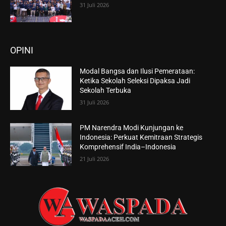
31 Juli 2026
OPINI
Modal Bangsa dan Ilusi Pemerataan:
Ketika Sekolah Seleksi Dipaksa Jadi
Sekolah Terbuka
31 Juli 2026
PM Narendra Modi Kunjungan ke
Indonesia: Perkuat Kemitraan Strategis
Komprehensif India–Indonesia
21 Juli 2026