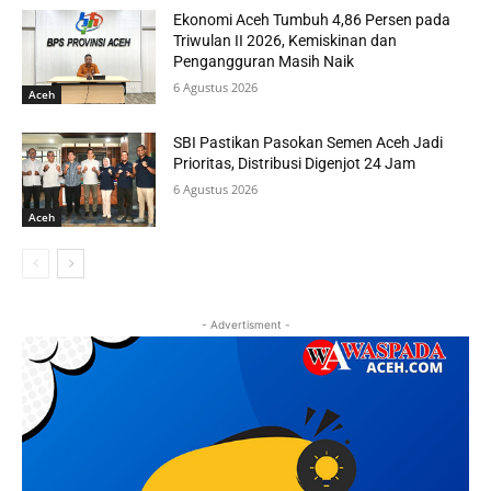
Ekonomi Aceh Tumbuh 4,86 Persen pada
Triwulan II 2026, Kemiskinan dan
Pengangguran Masih Naik
6 Agustus 2026
Aceh
SBI Pastikan Pasokan Semen Aceh Jadi
Prioritas, Distribusi Digenjot 24 Jam
6 Agustus 2026
Aceh
- Advertisment -