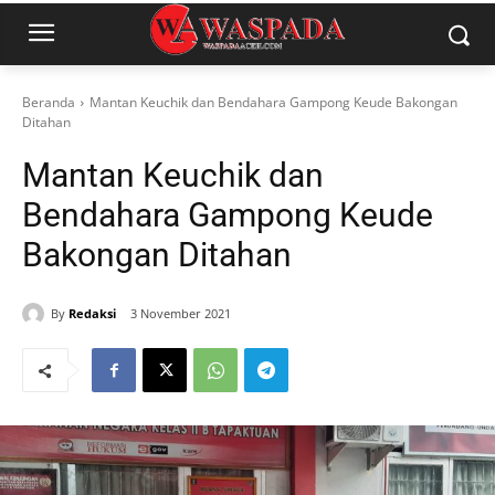
Beranda
Mantan Keuchik dan Bendahara Gampong Keude Bakongan
Ditahan
Mantan Keuchik dan
Bendahara Gampong Keude
Bakongan Ditahan
By
Redaksi
3 November 2021