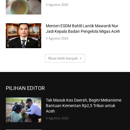
5 Agustus 2026
Menteri ESDM Bahlil Lantik Mawardi Nur
Jadi Kepala Badan Pengelola Migas Aceh
5 Agustus 2026
Muat lebih banyak
PILIHAN EDITOR
Tak Masuk Kas Daerah, Begini Mekanisme
Bantuan Kementan Rp2,5 Triliun untuk
Aceh
6 Agustus 2026