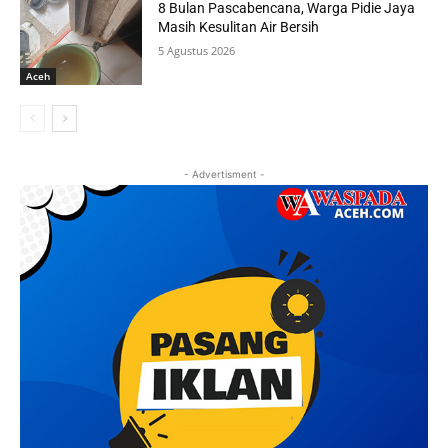
8 Bulan Pascabencana, Warga Pidie Jaya
Masih Kesulitan Air Bersih
5 Agustus 2026
Aceh
- Advertisment -