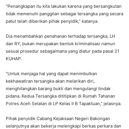
“Penangkapan itu kita lakukan karena yang bersangkutan
tidak memenuhi panggilan sebagai tersangka yang secara
patut telah diberikan pihak penyidik,” katanya.
Dia menambahkan penahanan terhadap tersangka, LH
dan RY, bukan merupakan bentuk kriminalisasi namun
sesuai prosedur sebagaimana yang diatur pada pasal 21
KUHAP.
“Untuk menjaga hal yang dapat menimbulkan
kekhawatiran tersangka akan melarikan diri,
menghilangkan barang bukti dan mengulangi tindak
pidana. Kedua Tersangka dititipkan di Rumah Tahanan
Polres Aceh Selatan di LP Kelas II B Tapaktuan,” jelasnya.
Pihak penyidik Cabang Kejaksaan Negeri Bakongan
selanjutnya akan bekerja melengkapi berkas perkara dan