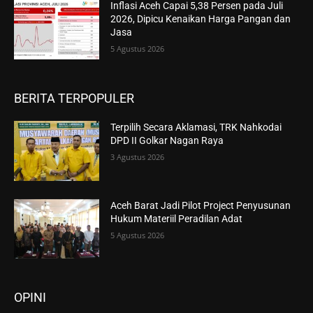
Inflasi Aceh Capai 5,38 Persen pada Juli
2026, Dipicu Kenaikan Harga Pangan dan
Jasa
5 Agustus 2026
BERITA TERPOPULER
Terpilih Secara Aklamasi, TRK Nahkodai
DPD II Golkar Nagan Raya
3 Agustus 2026
Aceh Barat Jadi Pilot Project Penyusunan
Hukum Materiil Peradilan Adat
5 Agustus 2026
OPINI