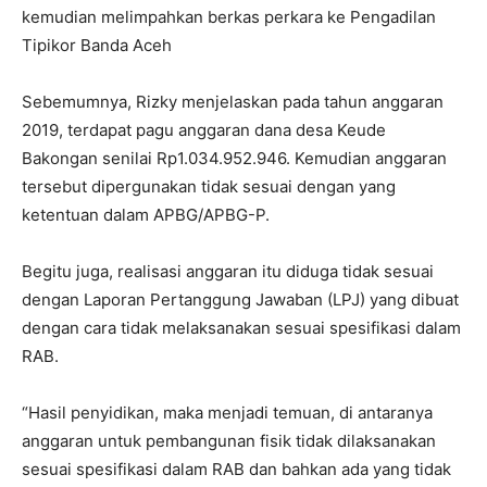
kemudian melimpahkan berkas perkara ke Pengadilan
Tipikor Banda Aceh
Sebemumnya, Rizky menjelaskan pada tahun anggaran
2019, terdapat pagu anggaran dana desa Keude
Bakongan senilai Rp1.034.952.946. Kemudian anggaran
tersebut dipergunakan tidak sesuai dengan yang
ketentuan dalam APBG/APBG-P.
Begitu juga, realisasi anggaran itu diduga tidak sesuai
dengan Laporan Pertanggung Jawaban (LPJ) yang dibuat
dengan cara tidak melaksanakan sesuai spesifikasi dalam
RAB.
“Hasil penyidikan, maka menjadi temuan, di antaranya
anggaran untuk pembangunan fisik tidak dilaksanakan
sesuai spesifikasi dalam RAB dan bahkan ada yang tidak