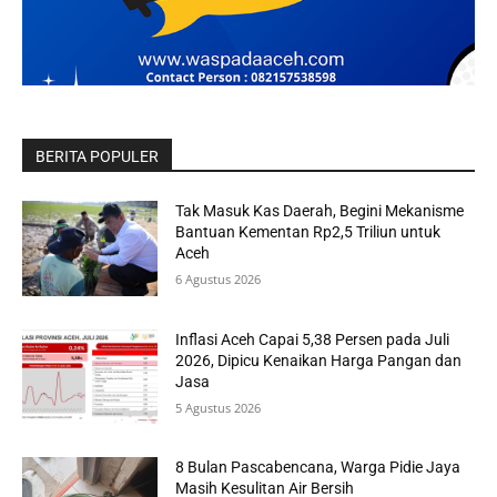
BERITA POPULER
Tak Masuk Kas Daerah, Begini Mekanisme
Bantuan Kementan Rp2,5 Triliun untuk
Aceh
6 Agustus 2026
Inflasi Aceh Capai 5,38 Persen pada Juli
2026, Dipicu Kenaikan Harga Pangan dan
Jasa
5 Agustus 2026
8 Bulan Pascabencana, Warga Pidie Jaya
Masih Kesulitan Air Bersih