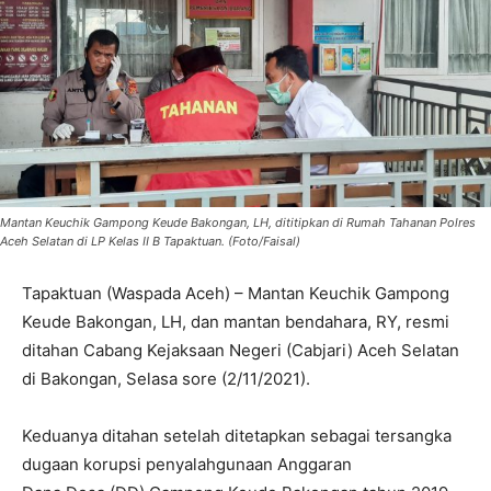
Mantan Keuchik Gampong Keude Bakongan, LH, dititipkan di Rumah Tahanan Polres
Aceh Selatan di LP Kelas II B Tapaktuan. (Foto/Faisal)
Tapaktuan (Waspada Aceh) – Mantan Keuchik Gampong
Keude Bakongan, LH, dan mantan bendahara, RY, resmi
ditahan Cabang Kejaksaan Negeri (Cabjari) Aceh Selatan
di Bakongan, Selasa sore (2/11/2021).
Keduanya ditahan setelah ditetapkan sebagai tersangka
dugaan korupsi penyalahgunaan Anggaran