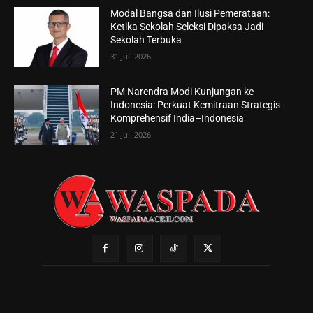
Modal Bangsa dan Ilusi Pemerataan:
Ketika Sekolah Seleksi Dipaksa Jadi
Sekolah Terbuka
31 Juli 2026
PM Narendra Modi Kunjungan ke
Indonesia: Perkuat Kemitraan Strategis
Komprehensif India–Indonesia
21 Juli 2026