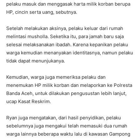
pelaku masuk dan menggasak harta milik korban berupa
HP, cincin serta uang, sebutnya.
Setelah melakukan aksinya, pelaku keluar dari rumah
melintasi musholla. Seketika itu, para jamah baru saja
selesai melaksanakan ibadah. Karena kepanikan pelaku
warga kemudian menanyakan identitasnya, namun pelaku
tidak dapat menunjukanya.
Kemudian, warga juga memeriksa pelaku dan
menemukan HP milik korban dan melaporkan ke Polresta
Banda Aceh, untuk dilakukan pengusustan lebih lanjut,
ucap Kasat Reskrim.
Ryan juga mengatakan, dari hasil penyidikan, pelaku
sebelumnya juga mengakui telah memasuki dua rumah
warga lainnya beberapa waktu lalu di kawasan Gampong