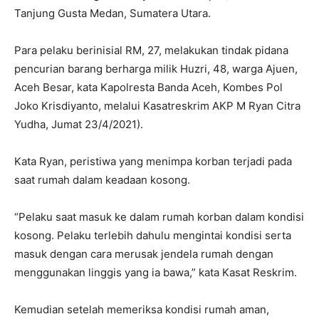
Tanjung Gusta Medan, Sumatera Utara.
Para pelaku berinisial RM, 27, melakukan tindak pidana
pencurian barang berharga milik Huzri, 48, warga Ajuen,
Aceh Besar, kata Kapolresta Banda Aceh, Kombes Pol
Joko Krisdiyanto, melalui Kasatreskrim AKP M Ryan Citra
Yudha, Jumat 23/4/2021).
Kata Ryan, peristiwa yang menimpa korban terjadi pada
saat rumah dalam keadaan kosong.
“Pelaku saat masuk ke dalam rumah korban dalam kondisi
kosong. Pelaku terlebih dahulu mengintai kondisi serta
masuk dengan cara merusak jendela rumah dengan
menggunakan linggis yang ia bawa,” kata Kasat Reskrim.
Kemudian setelah memeriksa kondisi rumah aman,