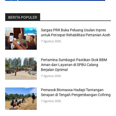
BERITA POPULER
Satgas PRR Buka Peluang Usulan Inpres
untuk Percepat Rehabilitasi Pertanian Aceh
7 Agustus 2026
Pertamina Sumbagut Pastikan Stok BBM
Aman dan Layanan di SPBU Calang
Berjalan Optimal
7 Agustus 2026
Pemasok Biomassa Hadapi Tantangan
Serapan di Tengah Pengembangan Cofiring
7 Agustus 2026