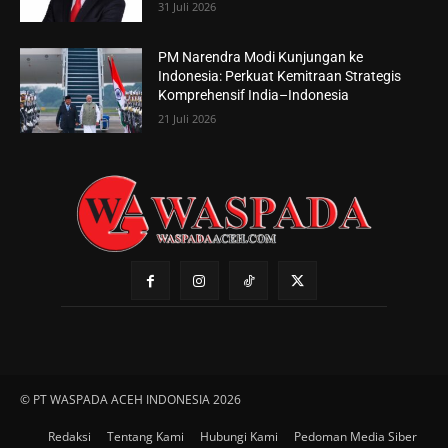
31 Juli 2026
PM Narendra Modi Kunjungan ke
Indonesia: Perkuat Kemitraan Strategis
Komprehensif India–Indonesia
21 Juli 2026
© PT WASPADA ACEH INDONESIA 2026
Redaksi
Tentang Kami
Hubungi Kami
Pedoman Media Siber