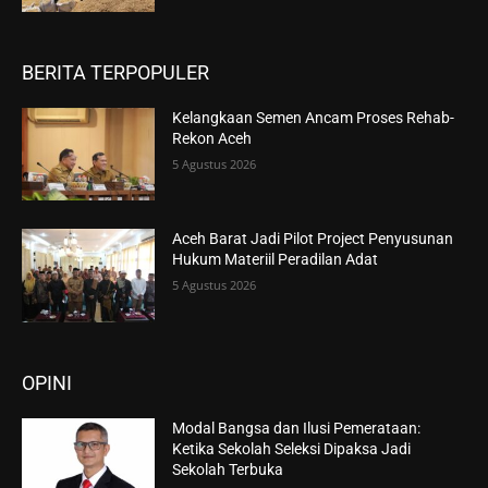
BERITA TERPOPULER
Kelangkaan Semen Ancam Proses Rehab-
Rekon Aceh
5 Agustus 2026
Aceh Barat Jadi Pilot Project Penyusunan
Hukum Materiil Peradilan Adat
5 Agustus 2026
OPINI
Modal Bangsa dan Ilusi Pemerataan:
Ketika Sekolah Seleksi Dipaksa Jadi
Sekolah Terbuka