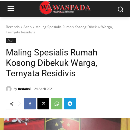
Beranda
Aceh
Maling Spesialis Rumah Kosong Dibekuk Warga,
Ternyata Residivis
Aceh
Maling Spesialis Rumah
Kosong Dibekuk Warga,
Ternyata Residivis
By
Redaksi
24 April 2021