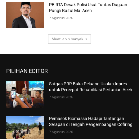
PB RTA Desak Polisi Usut Tuntas Dugaan
Pungli Baitul Mal Aceh
7 Agustus 2026
Muat lebih banyak
PILIHAN EDITOR
Satgas PRR Buka Peluang Usulan Inpres
untuk Percepat Rehabilitasi Pertanian Aceh
7 Agustus 2026
Pemasok Biomassa Hadapi Tantangan
Serapan di Tengah Pengembangan Cofiring
7 Agustus 2026