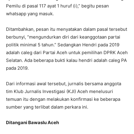
Pemilu di pasal 117 ayat 1 huruf (i),” begitu pesan
whatsapp yang masuk.
Ditambahkan, pesan itu menyatakan dalam pasal tersebut
berbunyi, “mengundurkan diri dari keanggotaan partai
politik minimal 5 tahun.” Sedangkan Hendri pada 2019
adalah caleg dari Partai Aceh untuk pemilihan DPRK Aceh
Selatan. Ada beberapa bukti kalau hendri adalah caleg PA
pada 2019.
Dari informasi awal tersebut, jurnalis bersama anggota
tim Klub Jurnalis Investigasi (KJI) Aceh menelusuri
temuan itu dengan melakukan konfirmasi ke beberapa
sumber yang terlibat dalam perkara ini.
Ditangani Bawaslu Aceh