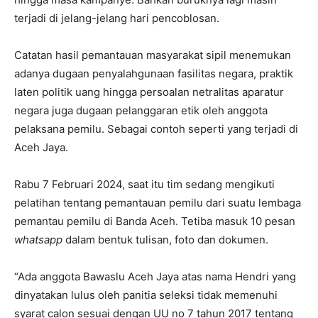
terjadi di jelang-jelang hari pencoblosan.
Catatan hasil pemantauan masyarakat sipil menemukan
adanya dugaan penyalahgunaan fasilitas negara, praktik
laten politik uang hingga persoalan netralitas aparatur
negara juga dugaan pelanggaran etik oleh anggota
pelaksana pemilu. Sebagai contoh seperti yang terjadi di
Aceh Jaya.
Rabu 7 Februari 2024, saat itu tim sedang mengikuti
pelatihan tentang pemantauan pemilu dari suatu lembaga
pemantau pemilu di Banda Aceh. Tetiba masuk 10 pesan
whatsapp
dalam bentuk tulisan, foto dan dokumen.
“Ada anggota Bawaslu Aceh Jaya atas nama Hendri yang
dinyatakan lulus oleh panitia seleksi tidak memenuhi
syarat calon sesuai dengan UU no 7 tahun 2017 tentang