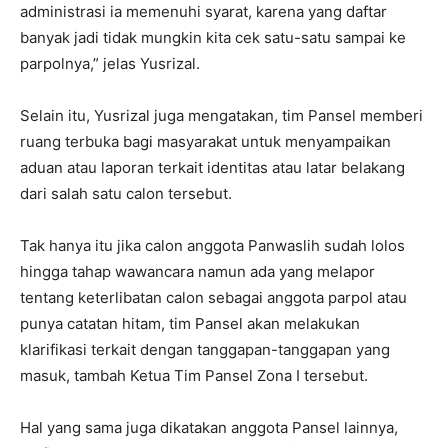
administrasi ia memenuhi syarat, karena yang daftar
banyak jadi tidak mungkin kita cek satu-satu sampai ke
parpolnya,” jelas Yusrizal.
Selain itu, Yusrizal juga mengatakan, tim Pansel memberi
ruang terbuka bagi masyarakat untuk menyampaikan
aduan atau laporan terkait identitas atau latar belakang
dari salah satu calon tersebut.
Tak hanya itu jika calon anggota Panwaslih sudah lolos
hingga tahap wawancara namun ada yang melapor
tentang keterlibatan calon sebagai anggota parpol atau
punya catatan hitam, tim Pansel akan melakukan
klarifikasi terkait dengan tanggapan-tanggapan yang
masuk, tambah Ketua Tim Pansel Zona I tersebut.
Hal yang sama juga dikatakan anggota Pansel lainnya,