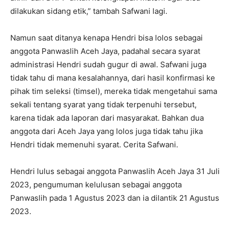
dilakukan sidang etik,” tambah Safwani lagi.
Namun saat ditanya kenapa Hendri bisa lolos sebagai
anggota Panwaslih Aceh Jaya, padahal secara syarat
administrasi Hendri sudah gugur di awal. Safwani juga
tidak tahu di mana kesalahannya, dari hasil konfirmasi ke
pihak tim seleksi (timsel), mereka tidak mengetahui sama
sekali tentang syarat yang tidak terpenuhi tersebut,
karena tidak ada laporan dari masyarakat. Bahkan dua
anggota dari Aceh Jaya yang lolos juga tidak tahu jika
Hendri tidak memenuhi syarat. Cerita Safwani.
Hendri lulus sebagai anggota Panwaslih Aceh Jaya 31 Juli
2023, pengumuman kelulusan sebagai anggota
Panwaslih pada 1 Agustus 2023 dan ia dilantik 21 Agustus
2023.