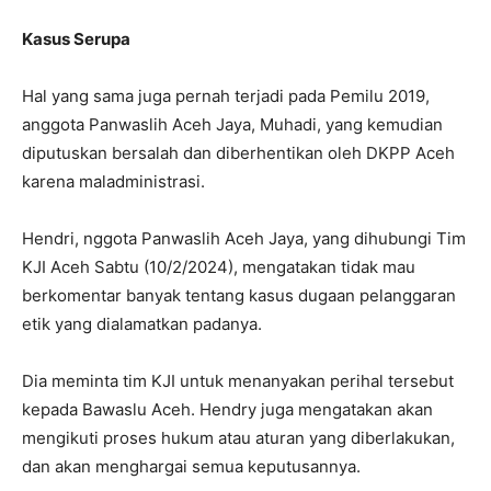
Kasus Serupa
Hal yang sama juga pernah terjadi pada Pemilu 2019,
anggota Panwaslih Aceh Jaya, Muhadi, yang kemudian
diputuskan bersalah dan diberhentikan oleh DKPP Aceh
karena maladministrasi.
Hendri, nggota Panwaslih Aceh Jaya, yang dihubungi Tim
KJI Aceh Sabtu (10/2/2024), mengatakan tidak mau
berkomentar banyak tentang kasus dugaan pelanggaran
etik yang dialamatkan padanya.
Dia meminta tim KJI untuk menanyakan perihal tersebut
kepada Bawaslu Aceh. Hendry juga mengatakan akan
mengikuti proses hukum atau aturan yang diberlakukan,
dan akan menghargai semua keputusannya.