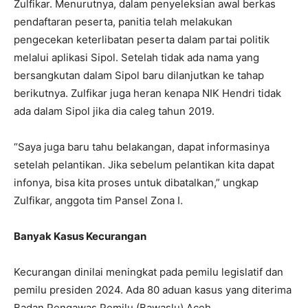
Zulfikar. Menurutnya, dalam penyeleksian awal berkas
pendaftaran peserta, panitia telah melakukan
pengecekan keterlibatan peserta dalam partai politik
melalui aplikasi Sipol. Setelah tidak ada nama yang
bersangkutan dalam Sipol baru dilanjutkan ke tahap
berikutnya. Zulfikar juga heran kenapa NIK Hendri tidak
ada dalam Sipol jika dia caleg tahun 2019.
“Saya juga baru tahu belakangan, dapat informasinya
setelah pelantikan. Jika sebelum pelantikan kita dapat
infonya, bisa kita proses untuk dibatalkan,” ungkap
Zulfikar, anggota tim Pansel Zona I.
Banyak Kasus Kecurangan
Kecurangan dinilai meningkat pada pemilu legislatif dan
pemilu presiden 2024. Ada 80 aduan kasus yang diterima
Badan Pengawas Pemilu (Bawaslu) Aceh.