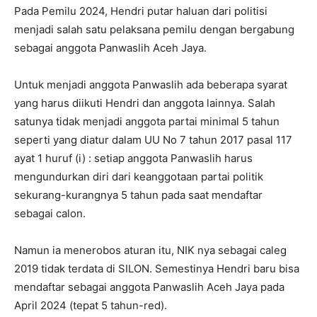
Pada Pemilu 2024, Hendri putar haluan dari politisi
menjadi salah satu pelaksana pemilu dengan bergabung
sebagai anggota Panwaslih Aceh Jaya.
Untuk menjadi anggota Panwaslih ada beberapa syarat
yang harus diikuti Hendri dan anggota lainnya. Salah
satunya tidak menjadi anggota partai minimal 5 tahun
seperti yang diatur dalam UU No 7 tahun 2017 pasal 117
ayat 1 huruf (i) : setiap anggota Panwaslih harus
mengundurkan diri dari keanggotaan partai politik
sekurang-kurangnya 5 tahun pada saat mendaftar
sebagai calon.
Namun ia menerobos aturan itu, NIK nya sebagai caleg
2019 tidak terdata di SILON. Semestinya Hendri baru bisa
mendaftar sebagai anggota Panwaslih Aceh Jaya pada
April 2024 (tepat 5 tahun-red).