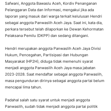
Safwani, Anggota Bawaslu Aceh, Kordiv Penanganan
Pelanggaran Data dan Informasi, mengakui jika ada
laporan yang masuk dari warga terkait kelulusan Hendri
sebagai anggota Panwaslih Aceh Jaya. Saat ini, kata dia,
perkara tersebut telah dilaporkan ke Dewan Kehormatan
Pelaksana Pemilu (DKPP) dan sedang ditangani.
Hendri merupakan anggota Panwaslih Aceh Jaya Divisi
Hukum, Pencegahan, Partisipasi dan Hubungan
Masyarakat (HP2H), diduga tidak memenuhi syarat
menjadi anggota Panwaslih Aceh Jaya masa jabatan
2023-2028. Saat mendaftar sebagai anggota Panwaslih,
masa pengunduran dirinya sebagai anggota partai belum
mencapai lima tahun.
Padahal salah satu syarat untuk menjadi anggota
Panwaslih, sudah tidak menjadi anggota partai politik