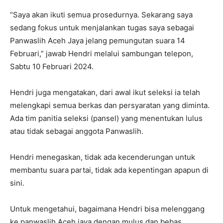
“Saya akan ikuti semua prosedurnya. Sekarang saya
sedang fokus untuk menjalankan tugas saya sebagai
Panwaslih Aceh Jaya jelang pemungutan suara 14
Februari,” jawab Hendri melalui sambungan telepon,
Sabtu 10 Februari 2024.
Hendri juga mengatakan, dari awal ikut seleksi ia telah
melengkapi semua berkas dan persyaratan yang diminta.
Ada tim panitia seleksi (pansel) yang menentukan lulus
atau tidak sebagai anggota Panwaslih.
Hendri menegaskan, tidak ada kecenderungan untuk
membantu suara partai, tidak ada kepentingan apapun di
sini.
Untuk mengetahui, bagaimana Hendri bisa melenggang
ke panwaslih Aceh jaya dengan mulus dan bebas