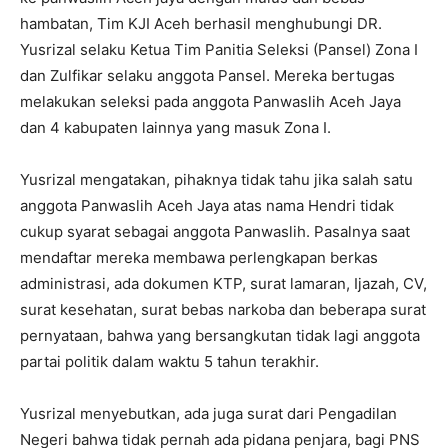
hambatan, Tim KJI Aceh berhasil menghubungi DR.
Yusrizal selaku Ketua Tim Panitia Seleksi (Pansel) Zona I
dan Zulfikar selaku anggota Pansel. Mereka bertugas
melakukan seleksi pada anggota Panwaslih Aceh Jaya
dan 4 kabupaten lainnya yang masuk Zona I.
Yusrizal mengatakan, pihaknya tidak tahu jika salah satu
anggota Panwaslih Aceh Jaya atas nama Hendri tidak
cukup syarat sebagai anggota Panwaslih. Pasalnya saat
mendaftar mereka membawa perlengkapan berkas
administrasi, ada dokumen KTP, surat lamaran, Ijazah, CV,
surat kesehatan, surat bebas narkoba dan beberapa surat
pernyataan, bahwa yang bersangkutan tidak lagi anggota
partai politik dalam waktu 5 tahun terakhir.
Yusrizal menyebutkan, ada juga surat dari Pengadilan
Negeri bahwa tidak pernah ada pidana penjara, bagi PNS