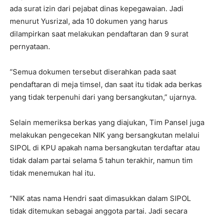
ada surat izin dari pejabat dinas kepegawaian. Jadi
menurut Yusrizal, ada 10 dokumen yang harus
dilampirkan saat melakukan pendaftaran dan 9 surat
pernyataan.
“Semua dokumen tersebut diserahkan pada saat
pendaftaran di meja timsel, dan saat itu tidak ada berkas
yang tidak terpenuhi dari yang bersangkutan,” ujarnya.
Selain memeriksa berkas yang diajukan, Tim Pansel juga
melakukan pengecekan NIK yang bersangkutan melalui
SIPOL di KPU apakah nama bersangkutan terdaftar atau
tidak dalam partai selama 5 tahun terakhir, namun tim
tidak menemukan hal itu.
“NIK atas nama Hendri saat dimasukkan dalam SIPOL
tidak ditemukan sebagai anggota partai. Jadi secara