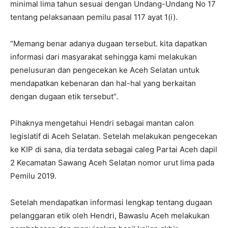
minimal lima tahun sesuai dengan Undang-Undang No 17
tentang pelaksanaan pemilu pasal 117 ayat 1(i).
“Memang benar adanya dugaan tersebut. kita dapatkan
informasi dari masyarakat sehingga kami melakukan
penelusuran dan pengecekan ke Aceh Selatan untuk
mendapatkan kebenaran dan hal-hal yang berkaitan
dengan dugaan etik tersebut”.
Pihaknya mengetahui Hendri sebagai mantan calon
legislatif di Aceh Selatan. Setelah melakukan pengecekan
ke KIP di sana, dia terdata sebagai caleg Partai Aceh dapil
2 Kecamatan Sawang Aceh Selatan nomor urut lima pada
Pemilu 2019.
Setelah mendapatkan informasi lengkap tentang dugaan
pelanggaran etik oleh Hendri, Bawaslu Aceh melakukan