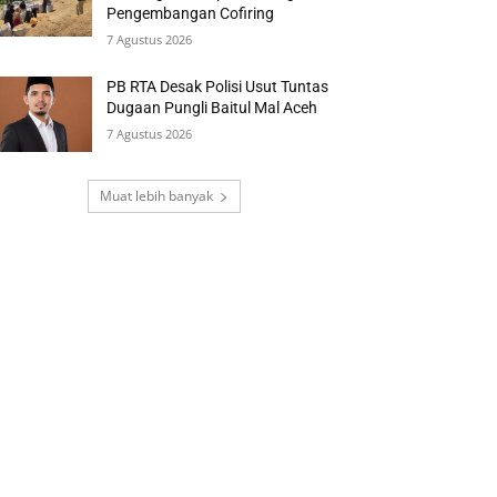
Pengembangan Cofiring
7 Agustus 2026
PB RTA Desak Polisi Usut Tuntas
Dugaan Pungli Baitul Mal Aceh
7 Agustus 2026
Muat lebih banyak