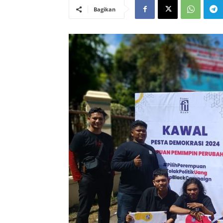
Bagikan