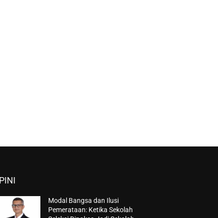
PINI
Modal Bangsa dan Ilusi
Pemerataan: Ketika Sekolah