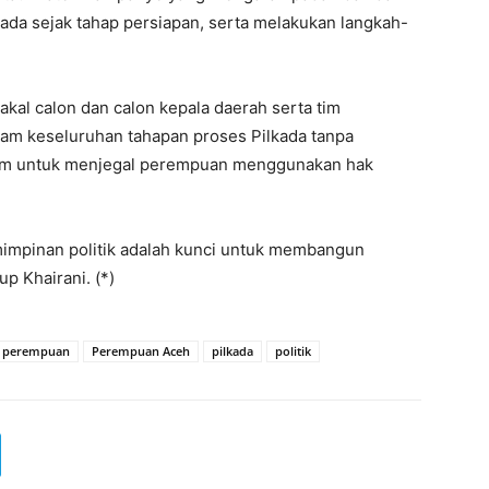
ada sejak tahap persiapan, serta melakukan langkah-
kal calon dan calon kepala daerah serta tim
lam keseluruhan tahapan proses Pilkada tanpa
Islam untuk menjegal perempuan menggunakan hak
impinan politik adalah kunci untuk membangun
up Khairani. (*)
 perempuan
Perempuan Aceh
pilkada
politik