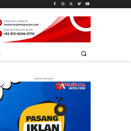
- Advertisment -