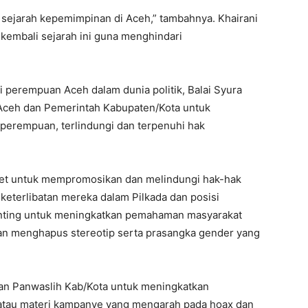
sejarah kepemimpinan di Aceh,” tambahnya. Khairani
kembali sejarah ini guna menghindari
 perempuan Aceh dalam dunia politik, Balai Syura
ceh dan Pemerintah Kabupaten/Kota untuk
perempuan, terlindungi dan terpenuhi hak
.
ret untuk mempromosikan dan melindungi hak-hak
keterlibatan mereka dalam Pilkada dan posisi
 penting untuk meningkatkan pemahaman masyarakat
an menghapus stereotip serta prasangka gender yang
dan Panwaslih Kab/Kota untuk meningkatkan
tau materi kampanye yang mengarah pada hoax dan