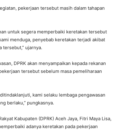
egiatan, pekerjaan tersebut masih dalam tahapan
nan untuk segera memperbaiki keretakan tersebut
ami menduga, penyebab keretakan terjadi akibat
 tersebut,” ujarnya.
gawasan, DPRK akan menyampaikan kepada rekanan
pekerjaan tersebut sebelum masa pemeliharaan
 ditindaklanjuti, kami selaku lembaga pengawasan
ng berlaku,” pungkasnya.
akyat Kabupaten (DPRK) Aceh Jaya, Fitri Maya Lisa,
emperbaiki adanya keretakan pada pekerjaan