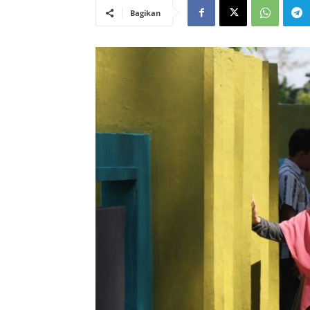
Bagikan