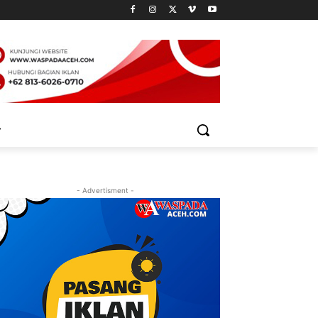
- Advertisment -