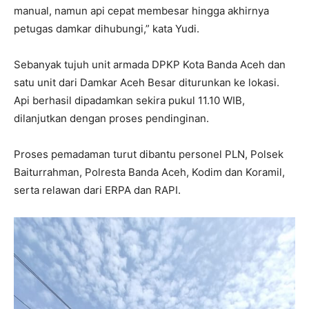
manual, namun api cepat membesar hingga akhirnya
petugas damkar dihubungi,” kata Yudi.
Sebanyak tujuh unit armada DPKP Kota Banda Aceh dan
satu unit dari Damkar Aceh Besar diturunkan ke lokasi.
Api berhasil dipadamkan sekira pukul 11.10 WIB,
dilanjutkan dengan proses pendinginan.
Proses pemadaman turut dibantu personel PLN, Polsek
Baiturrahman, Polresta Banda Aceh, Kodim dan Koramil,
serta relawan dari ERPA dan RAPI.