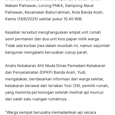
Makam Pahlawan, Lorong PNKA, Gampong Ateuk
Pahlawan, Kecamatan Baiturrahman, Kota Banda Aceh,
Kamis (19/6/2025) sekitar pukul 10.40 WIB.
Kejadian tersebut menghanguskan empat unit rumah
semi permanen dan dua unit kios papan milik warga.
Tidak ada korban jiwa dalam musibah ini, namun sejumlah
bangunan mengalami kerusakan cukup parah.
Analis Kebakaran Ahli Muda Dinas Pemadam Kebakaran
dan Penyelamatan (DPKP) Banda Aceh, Yudi,
mengatakan, berdasarkan informasi dari warga sekitar,
kebakaran berawal dari teriakan Yosi (39), pemilik rumah,
yang meminta pertolongan setelah melihat api muncul
dari salah satu ruangan rumahnya.
“Warga sempat berusaha memadamkan api secara