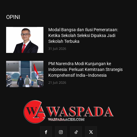
OPINI
Modal Bangsa dan Ilusi Pemerataan:
Ketika Sekolah Seleksi Dipaksa Jadi
Sekolah Terbuka
31 Juli 2026
PM Narendra Modi Kunjungan ke
Indonesia: Perkuat Kemitraan Strategis
Komprehensif India–Indonesia
21 Juli 2026