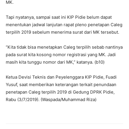
MK.
Tapi nyatanya, sampai saat ini KIP Pidie belum dapat
menentukan jadwal lanjutan rapat pleno penetapan Caleg
terpilih 2019 sebelum menerima surat dari MK tersebut.
“Kita tidak bisa menetapkan Caleg terpilih sebab nantinya
pada surat kita kosong nomor registrasi yang MK. Jadi
masih kita tunggu nomor dari MK,” katanya. (b10)
Ketua Devisi Teknis dan Peyelenggara KIP Pidie, Fuadi
Yusuf, saat memberikan keterangan terkait penundaan
penetapan Caleg terpilih 2019 di Gedung DPRK Pidie,
Rabu (3/7/2019). (Waspada/Muhammad Riza)