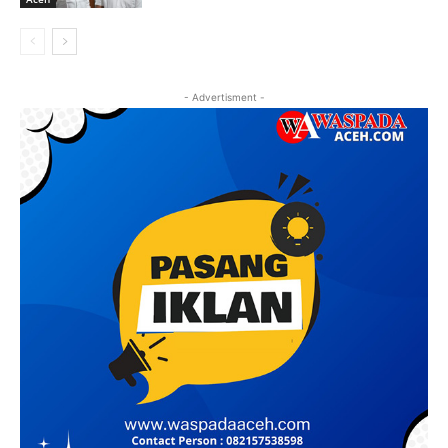
- Advertisment -