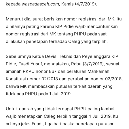
kepada
waspadaaceh.com,
Kamis (4/7/2019).
Menurut dia, surat berisikan nomor registrasi dari MK, itu
dinilainya peting karena KIP Pidie wajib mencantumkan
nomor registrasi dari MK tentang PHPU pada saat
dilakukan penetapan terhadap Caleg yang terpilih.
Sebelumnya Ketua Devisi Teknis dan Peyelenggara KIP
Pidie, Fuadi Yusuf, mengatakan, Rabu (3/7/2019), sesuai
amanah PKPU nonor 867 dan peraturan Mahkamah
Konstitusi nomor 02/2018 dan perubahan nomor 02/2018,
bahwa MK membacakan putusan terkait daerah yang
tidak ada PHPU pada 1 Juli 2019.
Untuk daerah yang tidak terdapat PHPU paling lambat
wajib menetapkan Caleg terpilih tanggal 4 Juli 2019. Itu
artinya jelas Fuadi, tiga hari paska penetapan putusan