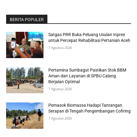
BERITA POPULER
Satgas PRR Buka Peluang Usulan Inpres
untuk Percepat Rehabilitasi Pertanian Aceh
7 Agustus 2026
Pertamina Sumbagut Pastikan Stok BBM
Aman dan Layanan di SPBU Calang
Berjalan Optimal
7 Agustus 2026
Pemasok Biomassa Hadapi Tantangan
Serapan di Tengah Pengembangan Cofiring
7 Agustus 2026