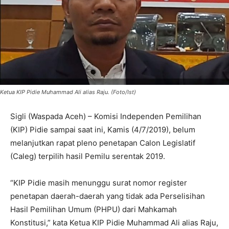
Ketua KIP Pidie Muhammad Ali alias Raju. (Foto/Ist)
Sigli (Waspada Aceh) – Komisi Independen Pemilihan
(KIP) Pidie sampai saat ini, Kamis (4/7/2019), belum
melanjutkan rapat pleno penetapan Calon Legislatif
(Caleg) terpilih hasil Pemilu serentak 2019.
“KIP Pidie masih menunggu surat nomor register
penetapan daerah-daerah yang tidak ada Perselisihan
Hasil Pemilihan Umum (PHPU) dari Mahkamah
Konstitusi,” kata Ketua KIP Pidie Muhammad Ali alias Raju,