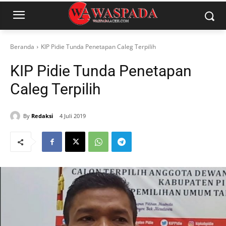
Beranda
KIP Pidie Tunda Penetapan Caleg Terpilih
KIP Pidie Tunda Penetapan
Caleg Terpilih
By
Redaksi
4 Juli 2019