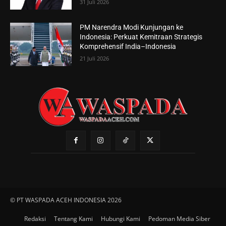
31 Juli 2026
PM Narendra Modi Kunjungan ke
Indonesia: Perkuat Kemitraan Strategis
Komprehensif India–Indonesia
21 Juli 2026
© PT WASPADA ACEH INDONESIA 2026
Redaksi
Tentang Kami
Hubungi Kami
Pedoman Media Siber