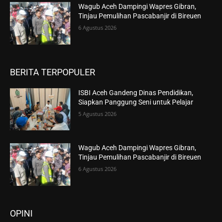
Wagub Aceh Dampingi Wapres Gibran,
Tinjau Pemulihan Pascabanjir di Bireuen
6 Agustus 2026
BERITA TERPOPULER
ISBI Aceh Gandeng Dinas Pendidikan,
Siapkan Panggung Seni untuk Pelajar
5 Agustus 2026
Wagub Aceh Dampingi Wapres Gibran,
Tinjau Pemulihan Pascabanjir di Bireuen
6 Agustus 2026
OPINI