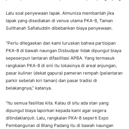
Lalu soal penyewaan lapak. Almuniza membantah jika
lapak yang disediakan di venue utama PKA-8, Taman
Sulthanah Safiatuddin dibebankan biaya penyewaan.
“Perlu ditegaskan dan kami luruskan bahwa partisipan
PKA-8 di bawah naungan Disbudpar tidak dipungut biaya
sepeserpun lantaran difasilitasi APBA. Yang termasuk
rangkaian PKA-8 di sini itu lokasinya di areal anjungan,
pasar kuliner (dekat gapura) pameran rempah (pelantaran
parkir sebelah kiri taman) dan pasar tradisi di
belakangnya,” katanya.
“Itu semua fasilitas kita. Kalau di situ ada stan yang
dipungut biaya laporkan kepada kami agar segera
ditindaklanjuti. Lalu, rangkaian PKA-8 seperti Expo
Pembangunan di Blang Padang itu di bawah naungan