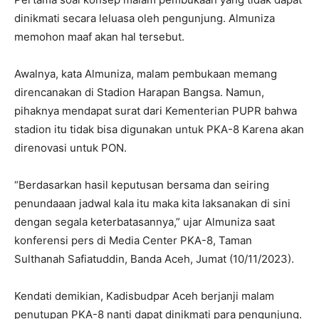
dinikmati secara leluasa oleh pengunjung. Almuniza
memohon maaf akan hal tersebut.
Awalnya, kata Almuniza, malam pembukaan memang
direncanakan di Stadion Harapan Bangsa. Namun,
pihaknya mendapat surat dari Kementerian PUPR bahwa
stadion itu tidak bisa digunakan untuk PKA-8 Karena akan
direnovasi untuk PON.
“Berdasarkan hasil keputusan bersama dan seiring
penundaaan jadwal kala itu maka kita laksanakan di sini
dengan segala keterbatasannya,” ujar Almuniza saat
konferensi pers di Media Center PKA-8, Taman
Sulthanah Safiatuddin, Banda Aceh, Jumat (10/11/2023).
Kendati demikian, Kadisbudpar Aceh berjanji malam
penutupan PKA-8 nanti dapat dinikmati para pengunjung.