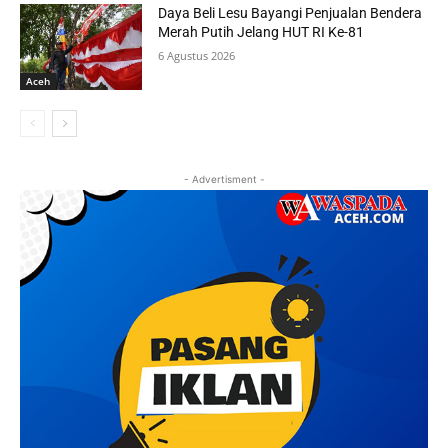
Daya Beli Lesu Bayangi Penjualan Bendera
Merah Putih Jelang HUT RI Ke-81
6 Agustus 2026
Aceh
- Advertisment -