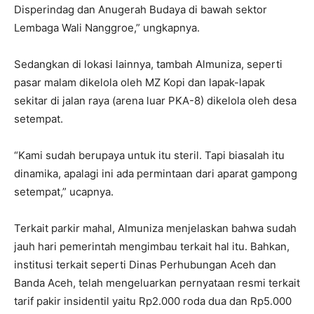
Disperindag dan Anugerah Budaya di bawah sektor
Lembaga Wali Nanggroe,” ungkapnya.
Sedangkan di lokasi lainnya, tambah Almuniza, seperti
pasar malam dikelola oleh MZ Kopi dan lapak-lapak
sekitar di jalan raya (arena luar PKA-8) dikelola oleh desa
setempat.
“Kami sudah berupaya untuk itu steril. Tapi biasalah itu
dinamika, apalagi ini ada permintaan dari aparat gampong
setempat,” ucapnya.
Terkait parkir mahal, Almuniza menjelaskan bahwa sudah
jauh hari pemerintah mengimbau terkait hal itu. Bahkan,
institusi terkait seperti Dinas Perhubungan Aceh dan
Banda Aceh, telah mengeluarkan pernyataan resmi terkait
tarif pakir insidentil yaitu Rp2.000 roda dua dan Rp5.000