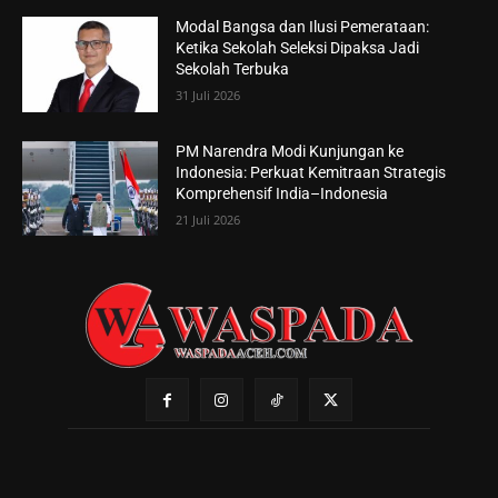
Modal Bangsa dan Ilusi Pemerataan:
Ketika Sekolah Seleksi Dipaksa Jadi
Sekolah Terbuka
31 Juli 2026
PM Narendra Modi Kunjungan ke
Indonesia: Perkuat Kemitraan Strategis
Komprehensif India–Indonesia
21 Juli 2026