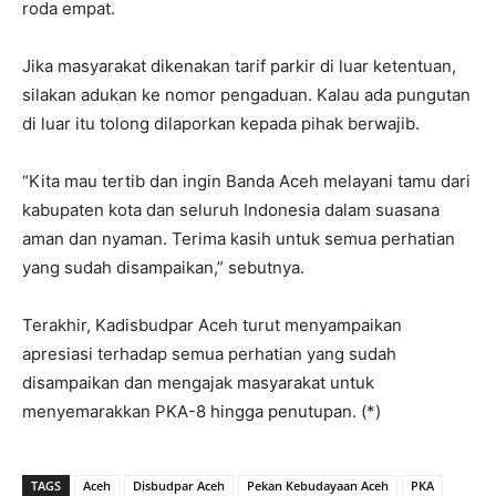
roda empat.
Jika masyarakat dikenakan tarif parkir di luar ketentuan,
silakan adukan ke nomor pengaduan. Kalau ada pungutan
di luar itu tolong dilaporkan kepada pihak berwajib.
“Kita mau tertib dan ingin Banda Aceh melayani tamu dari
kabupaten kota dan seluruh Indonesia dalam suasana
aman dan nyaman. Terima kasih untuk semua perhatian
yang sudah disampaikan,” sebutnya.
Terakhir, Kadisbudpar Aceh turut menyampaikan
apresiasi terhadap semua perhatian yang sudah
disampaikan dan mengajak masyarakat untuk
menyemarakkan PKA-8 hingga penutupan. (*)
TAGS
Aceh
Disbudpar Aceh
Pekan Kebudayaan Aceh
PKA