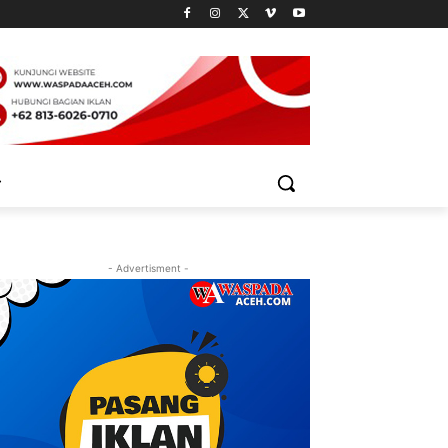
- Advertisment -