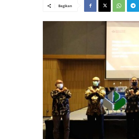
Bagikan