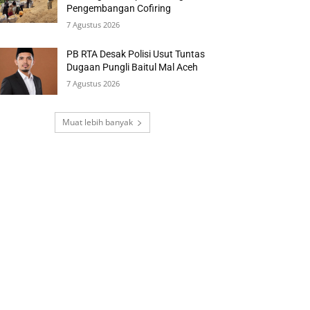
Pengembangan Cofiring
7 Agustus 2026
PB RTA Desak Polisi Usut Tuntas
Dugaan Pungli Baitul Mal Aceh
7 Agustus 2026
Muat lebih banyak