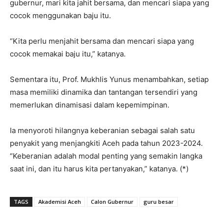
gubernur, mari kita jahit bersama, dan mencari siapa yang
cocok menggunakan baju itu.
“Kita perlu menjahit bersama dan mencari siapa yang
cocok memakai baju itu,” katanya.
Sementara itu, Prof. Mukhlis Yunus menambahkan, setiap
masa memiliki dinamika dan tantangan tersendiri yang
memerlukan dinamisasi dalam kepemimpinan.
Ia menyoroti hilangnya keberanian sebagai salah satu
penyakit yang menjangkiti Aceh pada tahun 2023-2024.
“Keberanian adalah modal penting yang semakin langka
saat ini, dan itu harus kita pertanyakan,” katanya. (*)
TAGS
Akademisi Aceh
Calon Gubernur
guru besar