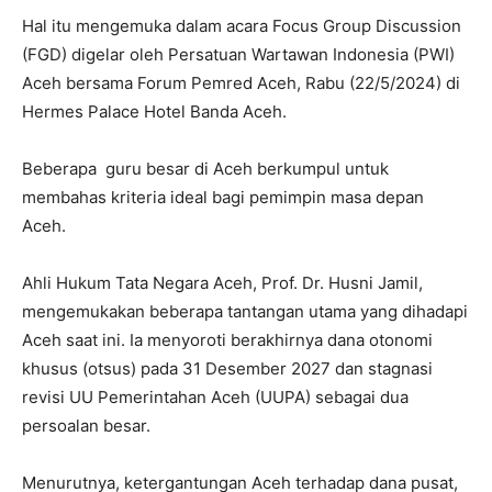
Hal itu mengemuka dalam acara Focus Group Discussion
(FGD) digelar oleh Persatuan Wartawan Indonesia (PWI)
Aceh bersama Forum Pemred Aceh, Rabu (22/5/2024) di
Hermes Palace Hotel Banda Aceh.
Beberapa guru besar di Aceh berkumpul untuk
membahas kriteria ideal bagi pemimpin masa depan
Aceh.
Ahli Hukum Tata Negara Aceh, Prof. Dr. Husni Jamil,
mengemukakan beberapa tantangan utama yang dihadapi
Aceh saat ini. Ia menyoroti berakhirnya dana otonomi
khusus (otsus) pada 31 Desember 2027 dan stagnasi
revisi UU Pemerintahan Aceh (UUPA) sebagai dua
persoalan besar.
Menurutnya, ketergantungan Aceh terhadap dana pusat,