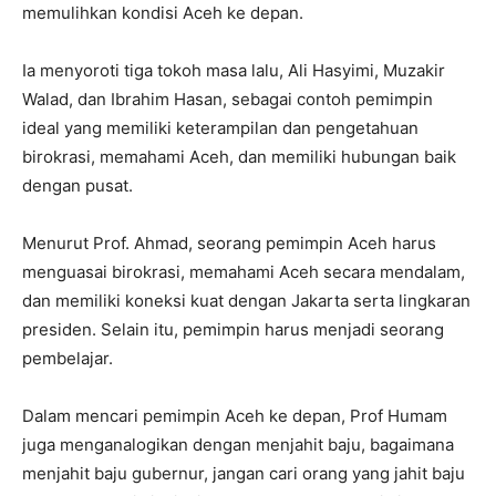
memulihkan kondisi Aceh ke depan.
Ia menyoroti tiga tokoh masa lalu, Ali Hasyimi, Muzakir
Walad, dan Ibrahim Hasan, sebagai contoh pemimpin
ideal yang memiliki keterampilan dan pengetahuan
birokrasi, memahami Aceh, dan memiliki hubungan baik
dengan pusat.
Menurut Prof. Ahmad, seorang pemimpin Aceh harus
menguasai birokrasi, memahami Aceh secara mendalam,
dan memiliki koneksi kuat dengan Jakarta serta lingkaran
presiden. Selain itu, pemimpin harus menjadi seorang
pembelajar.
Dalam mencari pemimpin Aceh ke depan, Prof Humam
juga menganalogikan dengan menjahit baju, bagaimana
menjahit baju gubernur, jangan cari orang yang jahit baju