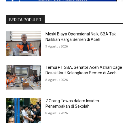
BERITA POPULER
Meski Biaya Operasional Naik, SBA Tak
Naikkan Harga Semen di Aceh
9 Agustus 2026
Temui PT SBA, Senator Aceh Azhari Cage
Desak Usut Kelangkaan Semen di Aceh
8 Agustus 2026
7 Orang Tewas dalam Insiden
Penembakan di Sekolah
8 Agustus 2026