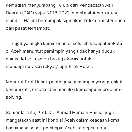
kemudian menyumbang 18,6% dari Pendapatan Asli
Daerah (PAD) sejak 2018-2022, membuat Aceh kurang
mandiri. Hal ini berdampak signifikan ketika transfer dana
dari pusat terhambat.
“Tingginya angka kemiskinan di seluruh kabupaten/kota
di Aceh menuntut pemimpin yang tidak hanya duduk
manis, tetapi mampu bekerja keras untuk
mensejahterakan rakyat,” ujar Prof. Husni.
Menurut Prof Husni pentingnya pemimpin yang proaktif,
komunikatif, empati, dan memiliki kemampuan problem-
solving.
Sementara itu, Prof. Dr. Ahmad Humam Hamid juga
mangatakan saat ini kondisi Aceh dalam keadaan koma,
bagaimana sosok pemimpin Aceh ke depan untuk