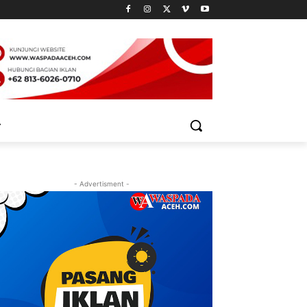
- Advertisment -