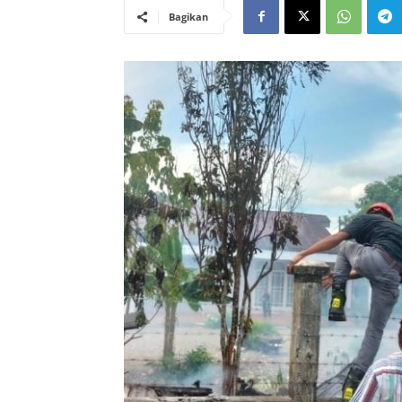
Bagikan