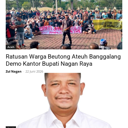
Aceh
Ratusan Warga Beutong Ateuh Banggalang
Demo Kantor Bupati Nagan Raya
Zul Nagan
-
22 Juni 2026