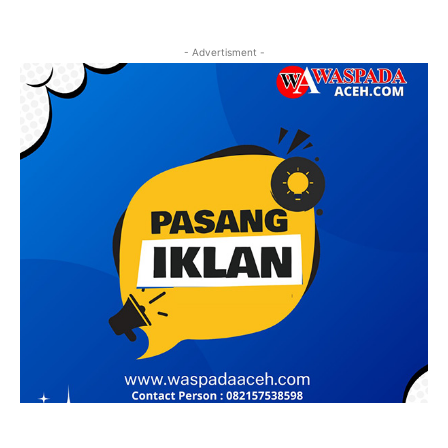
- Advertisment -