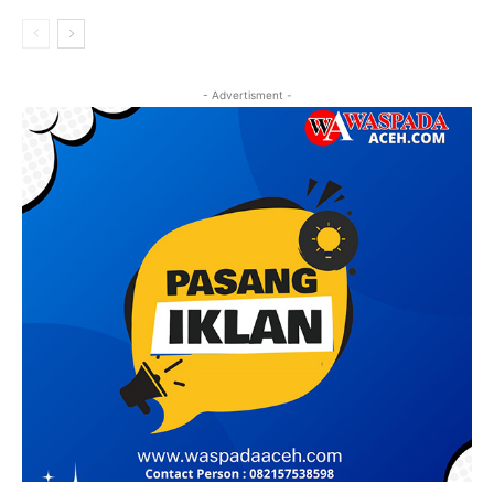
- Advertisment -