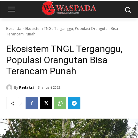
Beranda
Ekosistem TNGL Terganggu, Populasi Orangutan Bisa
Terancam Punah
Ekosistem TNGL Terganggu,
Populasi Orangutan Bisa
Terancam Punah
By
Redaksi
3 Januari 2022