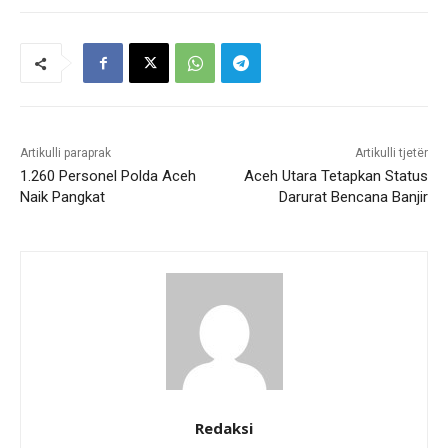
Artikulli paraprak
Artikulli tjetër
1.260 Personel Polda Aceh
Aceh Utara Tetapkan Status
Naik Pangkat
Darurat Bencana Banjir
Redaksi