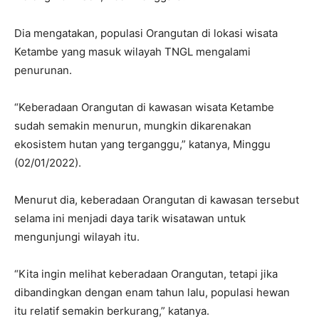
Dia mengatakan, populasi Orangutan di lokasi wisata
Ketambe yang masuk wilayah TNGL mengalami
penurunan.
“Keberadaan Orangutan di kawasan wisata Ketambe
sudah semakin menurun, mungkin dikarenakan
ekosistem hutan yang terganggu,” katanya, Minggu
(02/01/2022).
Menurut dia, keberadaan Orangutan di kawasan tersebut
selama ini menjadi daya tarik wisatawan untuk
mengunjungi wilayah itu.
“Kita ingin melihat keberadaan Orangutan, tetapi jika
dibandingkan dengan enam tahun lalu, populasi hewan
itu relatif semakin berkurang,” katanya.