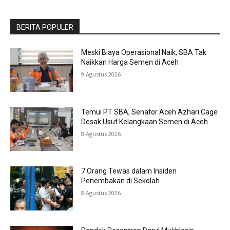
BERITA POPULER
Meski Biaya Operasional Naik, SBA Tak
Naikkan Harga Semen di Aceh
9 Agustus 2026
Temui PT SBA, Senator Aceh Azhari Cage
Desak Usut Kelangkaan Semen di Aceh
8 Agustus 2026
7 Orang Tewas dalam Insiden
Penembakan di Sekolah
8 Agustus 2026