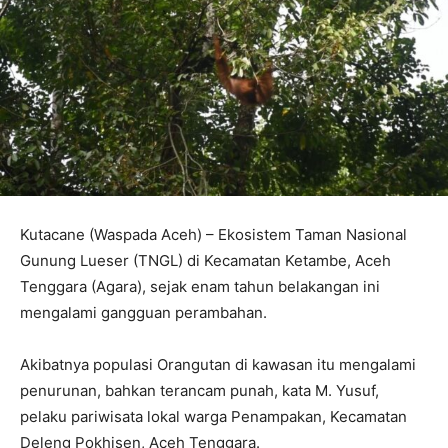
Kutacane (Waspada Aceh) – Ekosistem Taman Nasional
Gunung Lueser (TNGL) di Kecamatan Ketambe, Aceh
Tenggara (Agara), sejak enam tahun belakangan ini
mengalami gangguan perambahan.
Akibatnya populasi Orangutan di kawasan itu mengalami
penurunan, bahkan terancam punah, kata M. Yusuf,
pelaku pariwisata lokal warga Penampakan, Kecamatan
Deleng Pokhisen, Aceh Tenggara.