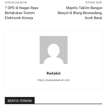
Artikulli paraprak
Artikulli tjetër
7 OPD di Nagan Raya
Majelis Taklim Bangun
Berlakukan Sistem
Masjid di Blang Beurandang,
Elektronik Kinerja
Aceh Barat
Redaksi
https://waspadaaceh.com
BERITA TERKINI