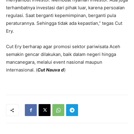
terhambatnya investasi dari pihak luar, karena persoalan
regulasi. Saat berganti kepemimpinan, berganti pula
peraturannya. Sehingga tidak ada kepastian,” tegas Cut
Ery.
Cut Ery berharap agar promosi sektor pariwisata Aceh
semakin gencar dilakukan, baik dalam negeri hingga
mancanegara, melalui event nasional maupun
internasional. (
Cut Nauva d
)