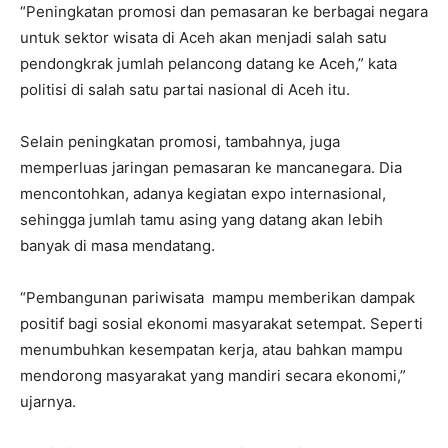
“Peningkatan promosi dan pemasaran ke berbagai negara
untuk sektor wisata di Aceh akan menjadi salah satu
pendongkrak jumlah pelancong datang ke Aceh,” kata
politisi di salah satu partai nasional di Aceh itu.
Selain peningkatan promosi, tambahnya, juga
memperluas jaringan pemasaran ke mancanegara. Dia
mencontohkan, adanya kegiatan expo internasional,
sehingga jumlah tamu asing yang datang akan lebih
banyak di masa mendatang.
“Pembangunan pariwisata mampu memberikan dampak
positif bagi sosial ekonomi masyarakat setempat. Seperti
menumbuhkan kesempatan kerja, atau bahkan mampu
mendorong masyarakat yang mandiri secara ekonomi,”
ujarnya.