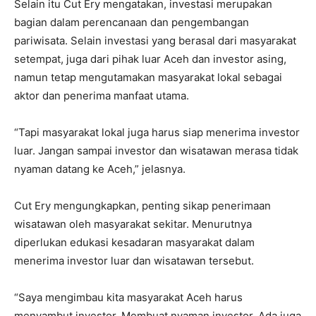
Selain itu Cut Ery mengatakan, investasi merupakan
bagian dalam perencanaan dan pengembangan
pariwisata. Selain investasi yang berasal dari masyarakat
setempat, juga dari pihak luar Aceh dan investor asing,
namun tetap mengutamakan masyarakat lokal sebagai
aktor dan penerima manfaat utama.
“Tapi masyarakat lokal juga harus siap menerima investor
luar. Jangan sampai investor dan wisatawan merasa tidak
nyaman datang ke Aceh,” jelasnya.
Cut Ery mengungkapkan, penting sikap penerimaan
wisatawan oleh masyarakat sekitar. Menurutnya
diperlukan edukasi kesadaran masyarakat dalam
menerima investor luar dan wisatawan tersebut.
“Saya mengimbau kita masyarakat Aceh harus
menyambut investor. Membuat nyaman investor. Ada juga