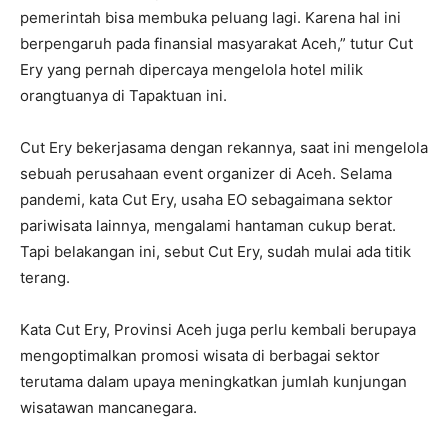
pemerintah bisa membuka peluang lagi. Karena hal ini
berpengaruh pada finansial masyarakat Aceh,” tutur Cut
Ery yang pernah dipercaya mengelola hotel milik
orangtuanya di Tapaktuan ini.
Cut Ery bekerjasama dengan rekannya, saat ini mengelola
sebuah perusahaan event organizer di Aceh. Selama
pandemi, kata Cut Ery, usaha EO sebagaimana sektor
pariwisata lainnya, mengalami hantaman cukup berat.
Tapi belakangan ini, sebut Cut Ery, sudah mulai ada titik
terang.
Kata Cut Ery, Provinsi Aceh juga perlu kembali berupaya
mengoptimalkan promosi wisata di berbagai sektor
terutama dalam upaya meningkatkan jumlah kunjungan
wisatawan mancanegara.