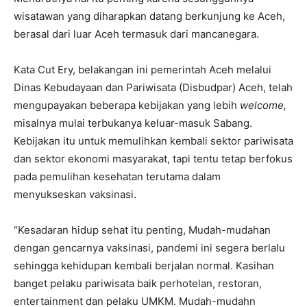
wisatawan yang diharapkan datang berkunjung ke Aceh,
berasal dari luar Aceh termasuk dari mancanegara.
Kata Cut Ery, belakangan ini pemerintah Aceh melalui
Dinas Kebudayaan dan Pariwisata (Disbudpar) Aceh, telah
mengupayakan beberapa kebijakan yang lebih
welcome,
misalnya mulai terbukanya keluar-masuk Sabang.
Kebijakan itu untuk memulihkan kembali sektor pariwisata
dan sektor ekonomi masyarakat, tapi tentu tetap berfokus
pada pemulihan kesehatan terutama dalam
menyukseskan vaksinasi.
“Kesadaran hidup sehat itu penting, Mudah-mudahan
dengan gencarnya vaksinasi, pandemi ini segera berlalu
sehingga kehidupan kembali berjalan normal. Kasihan
banget pelaku pariwisata baik perhotelan, restoran,
entertainment dan pelaku UMKM. Mudah-mudahn