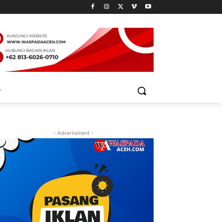
- Advertisment -