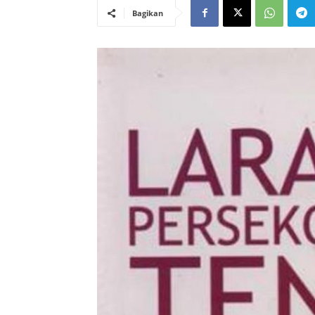
Bagikan