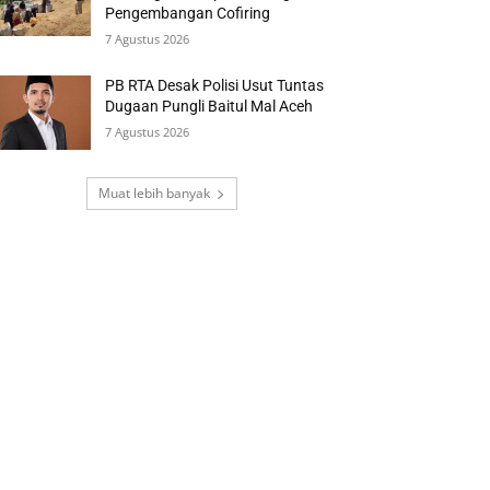
Pengembangan Cofiring
7 Agustus 2026
PB RTA Desak Polisi Usut Tuntas
Dugaan Pungli Baitul Mal Aceh
7 Agustus 2026
Muat lebih banyak