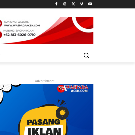
- Advertisment -