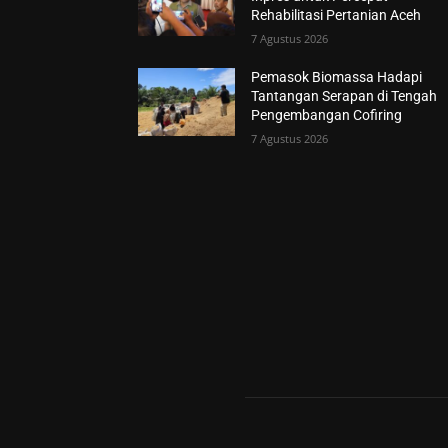
Rehabilitasi Pertanian Aceh
7 Agustus 2026
Pemasok Biomassa Hadapi
Tantangan Serapan di Tengah
Pengembangan Cofiring
7 Agustus 2026