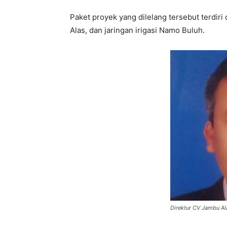
Paket proyek yang dilelang tersebut terdiri 
Alas, dan jaringan irigasi Namo Buluh.
Direktur CV Jambu Alas