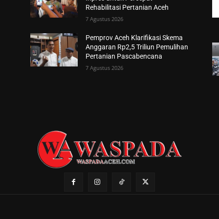
Rehabilitasi Pertanian Aceh
7 Agustus 2026
Pemprov Aceh Klarifikasi Skema
Anggaran Rp2,5 Triliun Pemulihan
Pertanian Pascabencana
7 Agustus 2026