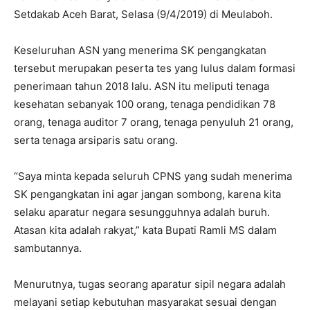
Setdakab Aceh Barat, Selasa (9/4/2019) di Meulaboh.
Keseluruhan ASN yang menerima SK pengangkatan
tersebut merupakan peserta tes yang lulus dalam formasi
penerimaan tahun 2018 lalu. ASN itu meliputi tenaga
kesehatan sebanyak 100 orang, tenaga pendidikan 78
orang, tenaga auditor 7 orang, tenaga penyuluh 21 orang,
serta tenaga arsiparis satu orang.
“Saya minta kepada seluruh CPNS yang sudah menerima
SK pengangkatan ini agar jangan sombong, karena kita
selaku aparatur negara sesungguhnya adalah buruh.
Atasan kita adalah rakyat,” kata Bupati Ramli MS dalam
sambutannya.
Menurutnya, tugas seorang aparatur sipil negara adalah
melayani setiap kebutuhan masyarakat sesuai dengan