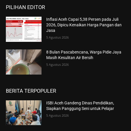
PILIHAN EDITOR
Inflasi Aceh Capai 5,38 Persen pada Juli
2026, Dipicu Kenaikan Harga Pangan dan
Jasa
5 Agustus 2026
8 Bulan Pascabencana, Warga Pidie Jaya
Masih Kesulitan Air Bersih
5 Agustus 2026
BERITA TERPOPULER
ISBI Aceh Gandeng Dinas Pendidikan,
Siapkan Panggung Seni untuk Pelajar
5 Agustus 2026