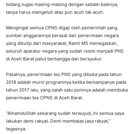
bidang tugas masing-masing dengan sebaik-baiknya,
tanpa harus mengeluh atau pun acuh tak acuh.
Mengingat semua CPNS digaji oleh pemerintah yang
sumber anggarannya berasal dari penerimaan negara
yang dikutip dari masyarakat, Ramli MS menegaskan,
seluruh aparatur negara yang sudah resmi menjadi PNS
di Aceh Barat patut berbangga dan bersyukur.
Pasalnya, penerimaan tes PNS yang dibuka pada tahun
2018 adalah murni programnya ketika berkampanye pada
tahun 2017 lalu, yang salah satu poinnya adalah membuka
penerimaan tes CPNS di Aceh Barat.
“Alhamdulillah sekarang sudah terwujud, ini semua saya
lakukan demi rakyat. Demi membalas jasa rakyat,”
tegasnya.