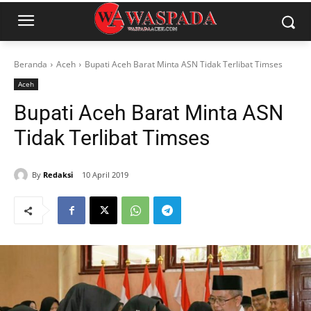
Beranda
Aceh
Bupati Aceh Barat Minta ASN Tidak Terlibat Timses
Aceh
Bupati Aceh Barat Minta ASN
Tidak Terlibat Timses
By
Redaksi
10 April 2019