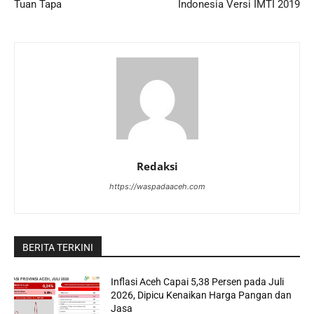
Tuan Tapa
Indonesia Versi IMTI 2019
Redaksi
https://waspadaaceh.com
BERITA TERKINI
Inflasi Aceh Capai 5,38 Persen pada Juli
2026, Dipicu Kenaikan Harga Pangan dan
Jasa