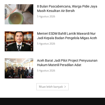
8 Bulan Pascabencana, Warga Pidie Jaya
Masih Kesulitan Air Bersih
5 Agustus 2026
Menteri ESDM Bahlil Lantik Mawardi Nur
Jadi Kepala Badan Pengelola Migas Aceh
5 Agustus 2026
Aceh Barat Jadi Pilot Project Penyusunan
Hukum Materiil Peradilan Adat
5 Agustus 2026
Muat lebih banyak