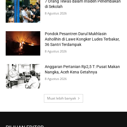
7 Orang Tewas dalam Insiden Penembakan
di Sekolah
8 Agustus 2026
Pondok Pesantren Darul Mukhlasin
Asholihin di Lawe Kongker Ludes Terbakar,
36 Santri Terdampak
8 Agustus 2026
Anggaran Pertanian Rp2,5 T: Pusat Makan
Nangka, Aceh Kena Getahnya
8 Agustus 2026
Muat lebih banyak