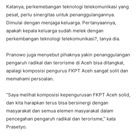
Katanya, perkemebangan teknologi telekomunikasi yang
pesat, perlu sinergitas untuk penanggulangannya.
Dimulai dengan menjaga keluarga. Pertanyaannya,
apakah kepala keluarga sudah melek dengan
perkembangan teknologi telekomunikasi?, tanya dia.
Pranowo juga menyebut pihaknya yakin penanggulangan
pengaruh radikal dan terorisme di Aceh bisa ditangkal,
apalagi komposisi pengurus FKPT Aceh sangat solit dan
memahami persoalan.
“Saya melihat komposisi kepengurusan FKPT Aceh solid,
dan kita harapkan terus bisa bersinergi dengan
masyarakat dan semua elemen masyarakat dalam
pencegahan pengaruh radikal dan terorisme,” kata
Prasetyo.