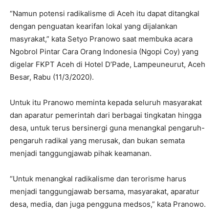
“Namun potensi radikalisme di Aceh itu dapat ditangkal
dengan penguatan kearifan lokal yang dijalankan
masyrakat,” kata Setyo Pranowo saat membuka acara
Ngobrol Pintar Cara Orang Indonesia (Ngopi Coy) yang
digelar FKPT Aceh di Hotel D’Pade, Lampeuneurut, Aceh
Besar, Rabu (11/3/2020).
Untuk itu Pranowo meminta kepada seluruh masyarakat
dan aparatur pemerintah dari berbagai tingkatan hingga
desa, untuk terus bersinergi guna menangkal pengaruh-
pengaruh radikal yang merusak, dan bukan semata
menjadi tanggungjawab pihak keamanan.
“Untuk menangkal radikalisme dan terorisme harus
menjadi tanggungjawab bersama, masyarakat, aparatur
desa, media, dan juga pengguna medsos,” kata Pranowo.