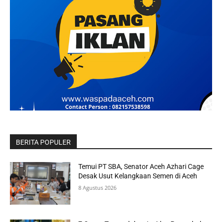
BERITA POPULER
Temui PT SBA, Senator Aceh Azhari Cage
Desak Usut Kelangkaan Semen di Aceh
8 Agustus 2026