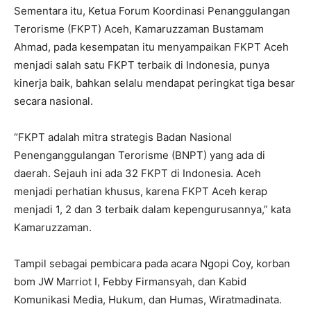
Sementara itu, Ketua Forum Koordinasi Penanggulangan
Terorisme (FKPT) Aceh, Kamaruzzaman Bustamam
Ahmad, pada kesempatan itu menyampaikan FKPT Aceh
menjadi salah satu FKPT terbaik di Indonesia, punya
kinerja baik, bahkan selalu mendapat peringkat tiga besar
secara nasional.
“FKPT adalah mitra strategis Badan Nasional
Penenganggulangan Terorisme (BNPT) yang ada di
daerah. Sejauh ini ada 32 FKPT di Indonesia. Aceh
menjadi perhatian khusus, karena FKPT Aceh kerap
menjadi 1, 2 dan 3 terbaik dalam kepengurusannya,” kata
Kamaruzzaman.
Tampil sebagai pembicara pada acara Ngopi Coy, korban
bom JW Marriot I, Febby Firmansyah, dan Kabid
Komunikasi Media, Hukum, dan Humas, Wiratmadinata.