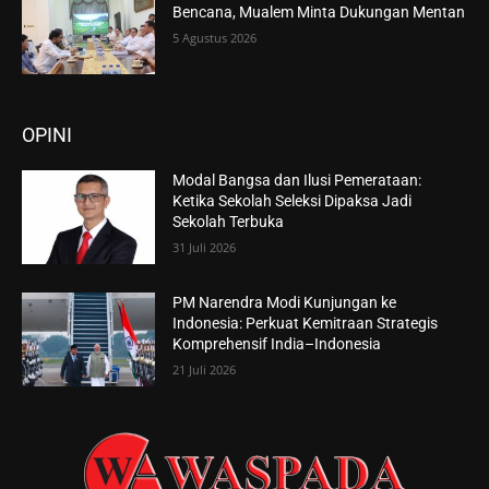
Bencana, Mualem Minta Dukungan Mentan
5 Agustus 2026
OPINI
Modal Bangsa dan Ilusi Pemerataan:
Ketika Sekolah Seleksi Dipaksa Jadi
Sekolah Terbuka
31 Juli 2026
PM Narendra Modi Kunjungan ke
Indonesia: Perkuat Kemitraan Strategis
Komprehensif India–Indonesia
21 Juli 2026